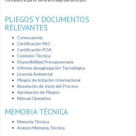
PLIEGOS Y DOCUMENTOS
RELEVANTES
Convocatoria
Certificación PAC
Certificación POA
Comisión Técnica
Disponibilidad Presupuestaria
Informe desagregación Tecnológica
Licencia Ambiental
Pliegos de licitación Internacional
Resolución de Inicio del Proceso
Aprobación de Pliegos
Manual Operativo
MEMORIA TÉCNICA
Memoria Técnica
Anexos Memoria Técnica