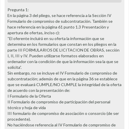
Pregunta 1:
En la página 3 del pliego, se hace referencia a la Sección IV
Formulario de compromiso de subcontratación. También se
hace referencia en la página 61 punto 1.3 Presentación y
apertura de ofertas, inciso c):
“El oferente incluirá en su oferta la información que se
determina en los formularios que constan en los pliegos en la
parte III FORMULARIOS DE LICITACION DE OBRAS, sección
I, II, III y IV. Pueden utilizarse formatos elaborados en
ordenador con la condición de que la información sea la que se
solicita”.
Sin embargo, no se incluye el IV Formulario de compromiso de
subcontratación; además de que en la página 36 se establece
que se evaluará CUMPLE/NO CUMPLE la integridad de la oferta
de acuerdo con la presentación de:
I Formulario de la Oferta
II Formulario de compromiso de participación del personal
técnico y hoja de vida
III formulario de compromiso de asociación o consorcio (de ser
procedente).
No haciéndose referencia al IV Formulario de compromiso de