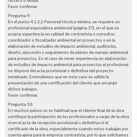
técnico o similar.
Favor confirmar.
Pregunta 9:
En el punto 4.1.2.2 Personal técnico mínimo, se requiere un
profesional especialista ambiental (página 37), en el que se
acepta experiencia en calidad de contratista o consultor,
coordinador o fiscalizador ambiental en proyectos o en la
elaboración de estudios de impacto ambiental, auditorias,
diseño, ejecución y seguimiento de planes de manejo ambiental
para proyectos. En el caso de tener experiencia en elaboración
de estudios de impacto ambiental para proyectos el profesional
no dispone del acta provisional o definitiva del proyecto
terminado. Entendemos que en este caso es válido la
presentación de una certificación del cliente que encargó
dichos trabajos.
Favor confirmar.
Pregunta 10:
En muchos países no es habitual que el cliente final de la obra
certifique la participación de los profesionales a cargo de la obra
ni en el acta de recepción provisional o definitiva ni el
certificado de la obra, especialmente cuando estos trabajan por
cuenta ajena para la empresa contratista, por lo que solicitamos