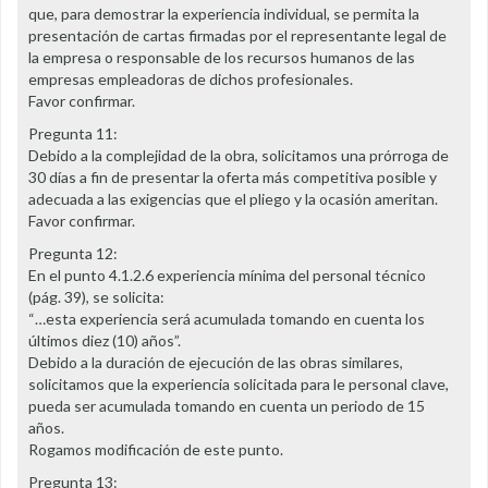
que, para demostrar la experiencia individual, se permita la
presentación de cartas firmadas por el representante legal de
la empresa o responsable de los recursos humanos de las
empresas empleadoras de dichos profesionales.
Favor confirmar.
Pregunta 11:
Debido a la complejidad de la obra, solicitamos una prórroga de
30 días a fin de presentar la oferta más competitiva posible y
adecuada a las exigencias que el pliego y la ocasión ameritan.
Favor confirmar.
Pregunta 12:
En el punto 4.1.2.6 experiencia mínima del personal técnico
(pág. 39), se solicita:
“…esta experiencia será acumulada tomando en cuenta los
últimos diez (10) años”.
Debido a la duración de ejecución de las obras similares,
solicitamos que la experiencia solicitada para le personal clave,
pueda ser acumulada tomando en cuenta un periodo de 15
años.
Rogamos modificación de este punto.
Pregunta 13: