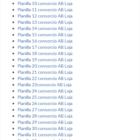
Planilla 10 consorcio AB Loja
Planilla 11 consorcio AB Loja
Planilla 12 consorcio AB Loja
Planilla 13 consorcio AB Loja
Planilla 14 consorcio AB Loja
Planilla 15 consorcio AB Loja
Planilla 16 consorcio AB Loja
Planilla 17 consorcio AB Loja
Planilla 18 consorcio AB Loja
Planilla 19 consorcio AB Loja
Planilla 20 consorcio AB Loja
Planilla 21 consorcio AB Loja
Planilla 22 consorcio AB Loja
Planilla 23consorcio AB Loja
Planilla 24 consorcio AB Loja
Planilla 25 consorcio AB Loja
Planilla 26 consorcio AB Loja
Planilla 27 consorcio AB Loja
Planilla 28 consorcio AB Loja
Planilla 29 consorcio AB Loja
Planilla 30 consorcio AB Loja
Planilla 31 consorcio AB Loja