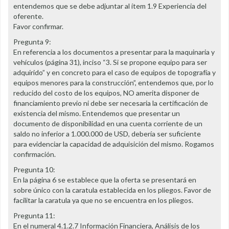
entendemos que se debe adjuntar al ítem 1.9 Experiencia del
oferente.
Favor confirmar.
Pregunta 9:
En referencia a los documentos a presentar para la maquinaria y
vehículos (página 31), inciso “3. Si se propone equipo para ser
adquirido” y en concreto para el caso de equipos de topografía y
equipos menores para la construcción”, entendemos que, por lo
reducido del costo de los equipos, NO amerita disponer de
financiamiento previo ni debe ser necesaria la certificación de
existencia del mismo. Entendemos que presentar un
documento de disponibilidad en una cuenta corriente de un
saldo no inferior a 1.000.000 de USD, debería ser suficiente
para evidenciar la capacidad de adquisición del mismo. Rogamos
confirmación.
Pregunta 10:
En la página 6 se establece que la oferta se presentará en
sobre único con la caratula establecida en los pliegos. Favor de
facilitar la caratula ya que no se encuentra en los pliegos.
Pregunta 11:
En el numeral 4.1.2.7 Información Financiera, Análisis de los