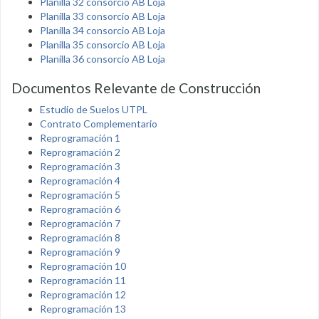
Planilla 32 consorcio AB Loja
Planilla 33 consorcio AB Loja
Planilla 34 consorcio AB Loja
Planilla 35 consorcio AB Loja
Planilla 36 consorcio AB Loja
Documentos Relevante de Construcción
Estudio de Suelos UTPL
Contrato Complementario
Reprogramación 1
Reprogramación 2
Reprogramación 3
Reprogramación 4
Reprogramación 5
Reprogramación 6
Reprogramación 7
Reprogramación 8
Reprogramación 9
Reprogramación 10
Reprogramación 11
Reprogramación 12
Reprogramación 13