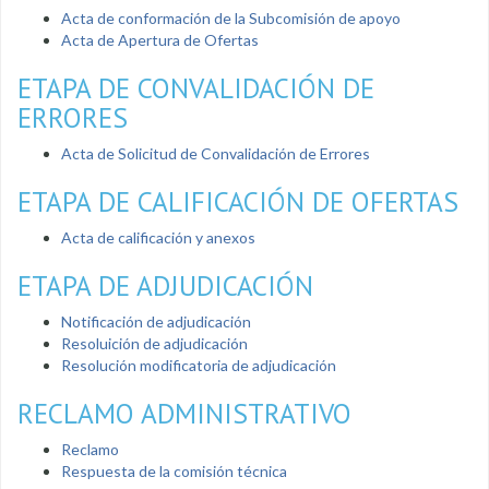
Acta de conformación de la Subcomisión de apoyo
Acta de Apertura de Ofertas
ETAPA DE CONVALIDACIÓN DE
ERRORES
Acta de Solicitud de Convalidación de Errores
ETAPA DE CALIFICACIÓN DE OFERTAS
Acta de calificación y anexos
ETAPA DE ADJUDICACIÓN
Notificación de adjudicación
Resoluición de adjudicación
Resolución modificatoria de adjudicación
RECLAMO ADMINISTRATIVO
Reclamo
Respuesta de la comisión técnica