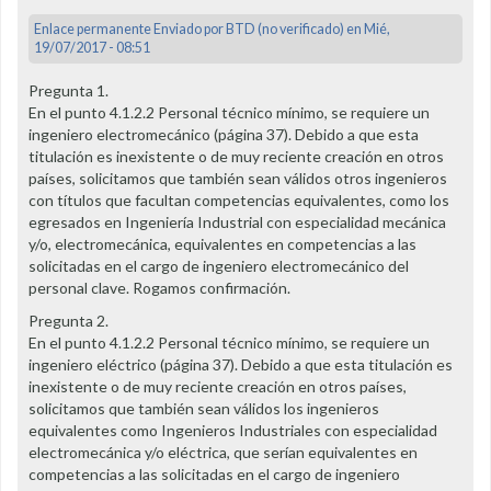
Enlace permanente
Enviado por
BTD (no verificado)
en Mié,
19/07/2017 - 08:51
Pregunta 1.
En el punto 4.1.2.2 Personal técnico mínimo, se requiere un
ingeniero electromecánico (página 37). Debido a que esta
titulación es inexistente o de muy reciente creación en otros
países, solicitamos que también sean válidos otros ingenieros
con títulos que facultan competencias equivalentes, como los
egresados en Ingeniería Industrial con especialidad mecánica
y/o, electromecánica, equivalentes en competencias a las
solicitadas en el cargo de ingeniero electromecánico del
personal clave. Rogamos confirmación.
Pregunta 2.
En el punto 4.1.2.2 Personal técnico mínimo, se requiere un
ingeniero eléctrico (página 37). Debido a que esta titulación es
inexistente o de muy reciente creación en otros países,
solicitamos que también sean válidos los ingenieros
equivalentes como Ingenieros Industriales con especialidad
electromecánica y/o eléctrica, que serían equivalentes en
competencias a las solicitadas en el cargo de ingeniero