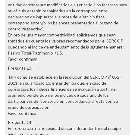
entidad contratante modificarlos a su criterio. Los factores para
su cálculo estarán respaldados en la correspondiente
declaración de impuesto a la renta del ejercicio fiscal
correspondiente y/o los balances presentados al órgano de
control respectivo”.
En pro de una mayor competitividad, solicitamos que sean
tomados en cuenta los valores recomendados por el SERCOP
quedando el índice de endeudamiento de la siguiente manera:
Pasivo Total/Patrimonio <1.5.
Favor confirmar.
Pregunta 13:
Tal y como se establece en la resolución del SERCOP nº 052-
2011, en su artículo 13, entendemos que, en caso de
consorcios, los índices financieros se evaluarán a partir del
promedio ponderado de los índices de cada uno de los
participantes del consorcio en concordancia directa con su
grado de participación.
Favor confirmar.
Pregunta 14:
En referencia a la necesidad de considerar dentro del equipo
mínimo estos equipos: