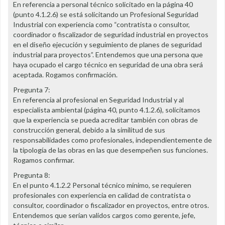
En referencia a personal técnico solicitado en la página 40
(punto 4.1.2.6) se está solicitando un Profesional Seguridad
Industrial con experiencia como “contratista o consultor,
coordinador o fiscalizador de seguridad industrial en proyectos
en el diseño ejecución y seguimiento de planes de seguridad
industrial para proyectos”. Entendemos que una persona que
haya ocupado el cargo técnico en seguridad de una obra será
aceptada. Rogamos confirmación.
Pregunta 7:
En referencia al profesional en Seguridad Industrial y al
especialista ambiental (página 40, punto 4.1.2.6), solicitamos
que la experiencia se pueda acreditar también con obras de
construcción general, debido a la similitud de sus
responsabilidades como profesionales, independientemente de
la tipología de las obras en las que desempeñen sus funciones.
Rogamos confirmar.
Pregunta 8:
En el punto 4.1.2.2 Personal técnico mínimo, se requieren
profesionales con experiencia en calidad de contratista o
consultor, coordinador o fiscalizador en proyectos, entre otros.
Entendemos que serían validos cargos como gerente, jefe,