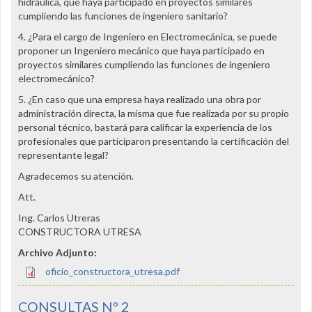
hidráulica, que haya participado en proyectos similares
cumpliendo las funciones de ingeniero sanitario?
4. ¿Para el cargo de Ingeniero en Electromecánica, se puede
proponer un Ingeniero mecánico que haya participado en
proyectos similares cumpliendo las funciones de ingeniero
electromecánico?
5. ¿En caso que una empresa haya realizado una obra por
administración directa, la misma que fue realizada por su propio
personal técnico, bastará para calificar la experiencia de los
profesionales que participaron presentando la certificación del
representante legal?
Agradecemos su atención.
Att.
Ing. Carlos Utreras
CONSTRUCTORA UTRESA
Archivo Adjunto:
oficio_constructora_utresa.pdf
CONSULTAS Nº 2