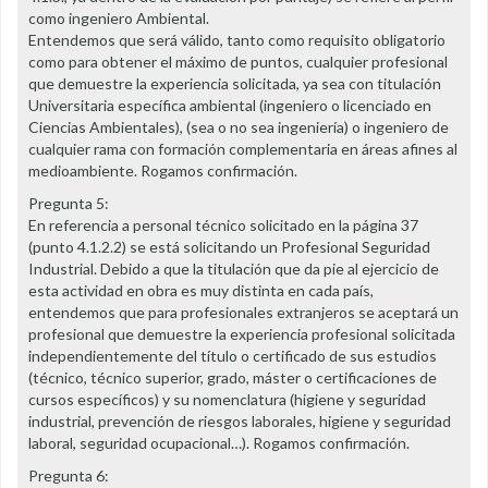
como ingeniero Ambiental.
Entendemos que será válido, tanto como requisito obligatorio
como para obtener el máximo de puntos, cualquier profesional
que demuestre la experiencia solicitada, ya sea con titulación
Universitaria específica ambiental (ingeniero o licenciado en
Ciencias Ambientales), (sea o no sea ingeniería) o ingeniero de
cualquier rama con formación complementaria en áreas afines al
medioambiente. Rogamos confirmación.
Pregunta 5:
En referencia a personal técnico solicitado en la página 37
(punto 4.1.2.2) se está solicitando un Profesional Seguridad
Industrial. Debido a que la titulación que da pie al ejercicio de
esta actividad en obra es muy distinta en cada país,
entendemos que para profesionales extranjeros se aceptará un
profesional que demuestre la experiencia profesional solicitada
independientemente del título o certificado de sus estudios
(técnico, técnico superior, grado, máster o certificaciones de
cursos específicos) y su nomenclatura (higiene y seguridad
industrial, prevención de riesgos laborales, higiene y seguridad
laboral, seguridad ocupacional…). Rogamos confirmación.
Pregunta 6: