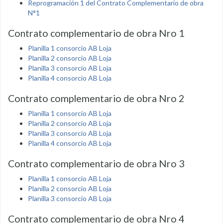
Reprogramación 1 del Contrato Complementario de obra
N°1
Contrato complementario de obra Nro 1
Planilla 1 consorcio AB Loja
Planilla 2 consorcio AB Loja
Planilla 3 consorcio AB Loja
Planilla 4 consorcio AB Loja
Contrato complementario de obra Nro 2
Planilla 1 consorcio AB Loja
Planilla 2 consorcio AB Loja
Planilla 3 consorcio AB Loja
Planilla 4 consorcio AB Loja
Contrato complementario de obra Nro 3
Planilla 1 consorcio AB Loja
Planilla 2 consorcio AB Loja
Planilla 3 consorcio AB Loja
Contrato complementario de obra Nro 4