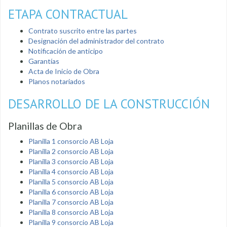
ETAPA CONTRACTUAL
Contrato suscrito entre las partes
Designación del administrador del contrato
Notificación de anticipo
Garantías
Acta de Inicio de Obra
Planos notariados
DESARROLLO DE LA CONSTRUCCIÓN
Planillas de Obra
Planilla 1 consorcio AB Loja
Planilla 2 consorcio AB Loja
Planilla 3 consorcio AB Loja
Planilla 4 consorcio AB Loja
Planilla 5 consorcio AB Loja
Planilla 6 consorcio AB Loja
Planilla 7 consorcio AB Loja
Planilla 8 consorcio AB Loja
Planilla 9 consorcio AB Loja