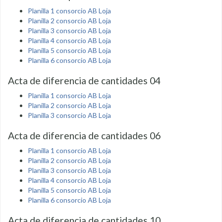
Planilla 1 consorcio AB Loja
Planilla 2 consorcio AB Loja
Planilla 3 consorcio AB Loja
Planilla 4 consorcio AB Loja
Planilla 5 consorcio AB Loja
Planilla 6 consorcio AB Loja
Acta de diferencia de cantidades 04
Planilla 1 consorcio AB Loja
Planilla 2 consorcio AB Loja
Planilla 3 consorcio AB Loja
Acta de diferencia de cantidades 06
Planilla 1 consorcio AB Loja
Planilla 2 consorcio AB Loja
Planilla 3 consorcio AB Loja
Planilla 4 consorcio AB Loja
Planilla 5 consorcio AB Loja
Planilla 6 consorcio AB Loja
Acta de diferencia de cantidades 10