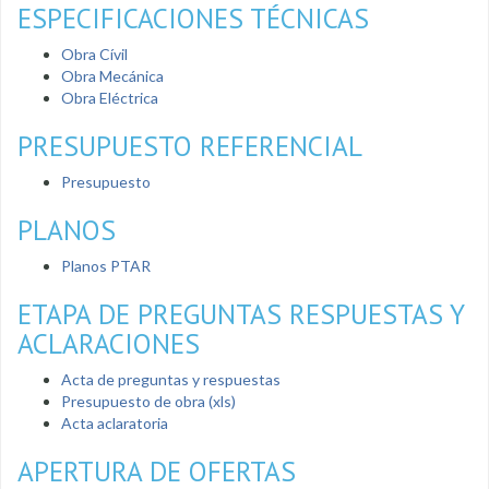
ESPECIFICACIONES TÉCNICAS
Obra Cívil
Obra Mecánica
Obra Eléctrica
PRESUPUESTO REFERENCIAL
Presupuesto
PLANOS
Planos PTAR
ETAPA DE PREGUNTAS RESPUESTAS Y
ACLARACIONES
Acta de preguntas y respuestas
Presupuesto de obra (xls)
Acta aclaratoria
APERTURA DE OFERTAS