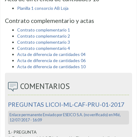
Planilla 1 consorcio AB Loja
Contrato complementario y actas
Contrato complementario 1
Contrato complementario 2
Contrato complementario 3
Contrato complementario 4
Acta de diferencia de cantidades 04
Acta de diferencia de cantidades 06
Acta de diferencia de cantidades 10
COMENTARIOS
PREGUNTAS LICOI-ML-CAF-PRU-01-2017
Enlace permanente
Enviado por
ESEICO S.A. (no verificado)
en Mié,
12/07/2017 - 16:09
1.- PREGUNTA