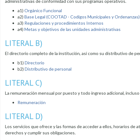
administrativas de conformidad con sus programas operativos.
a1)
Orgánico Funcional
a2)
Base Legal (COOTAD - Codigos Municipales y Ordenanzas)
a3)
Regulaciones y procedimientos Internos
a4)
Metas y objetivos de las unidades administrativas
LITERAL B)
El directorio completo de la institución, así como su distributivo de pe
b1)
Directorio
b2)
Distributivo de personal
LITERAL C)
La remuneración mensual por puesto y todo ingreso adicional, incluso
Remuneración
LITERAL D)
Los servicios que ofrece y las formas de acceder a ellos, horarios de 
derechos y cumplir sus obligaciones.