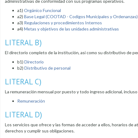
administrativas de conformidad con sus programas operativos.
a1)
Orgánico Funcional
a2)
Base Legal (COOTAD - Codigos Municipales y Ordenanzas)
a3)
Regulaciones y procedimientos Internos
a4)
Metas y objetivos de las unidades administrativas
LITERAL B)
El directorio completo de la institución, así como su distributivo de pe
b1)
Directorio
b2)
Distributivo de personal
LITERAL C)
La remuneración mensual por puesto y todo ingreso adicional, incluso
Remuneración
LITERAL D)
Los servicios que ofrece y las formas de acceder a ellos, horarios de 
derechos y cumplir sus obligaciones.