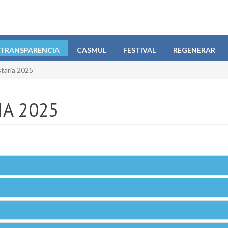
TRANSPARENCIA
CASMUL
FESTIVAL
REGENERAR
taria 2025
IA 2025