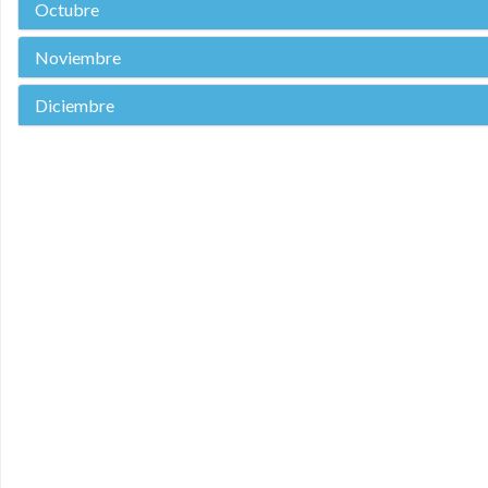
Octubre
Noviembre
Diciembre