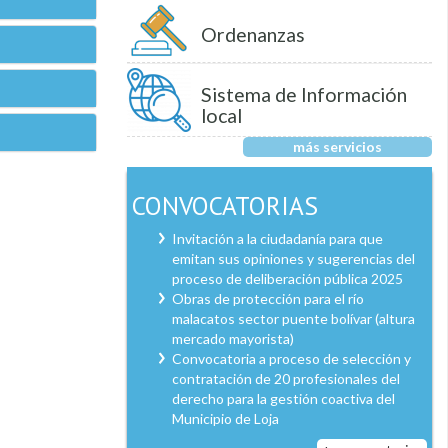
Ordenanzas
Sistema de Información
local
más servicios
CONVOCATORIAS
Invitación a la ciudadanía para que
emitan sus opiniones y sugerencias del
proceso de deliberación pública 2025
Obras de protección para el río
malacatos sector puente bolívar (altura
mercado mayorista)
Convocatoria a proceso de selección y
contratación de 20 profesionales del
derecho para la gestión coactiva del
Municipio de Loja