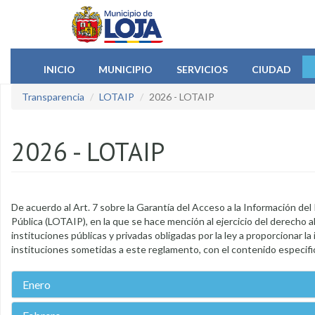
Pasar al contenido principal
INICIO
MUNICIPIO
SERVICIOS
CIUDAD
Transparencia
LOTAIP
2026 - LOTAIP
2026 - LOTAIP
De acuerdo al Art. 7 sobre la Garantía del Acceso a la Información de
Pública (LOTAIP), en la que se hace mención al ejercicio del derecho al
instituciones públicas y privadas obligadas por la ley a proporcionar la
instituciones sometidas a este reglamento, con el contenido especific
Enero