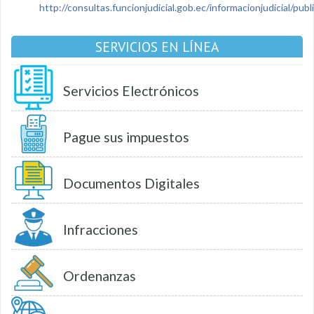
http://consultas.funcionjudicial.gob.ec/informacionjudicial/public
SERVICIOS EN LÍNEA
Servicios Electrónicos
Pague sus impuestos
Documentos Digitales
Infracciones
Ordenanzas