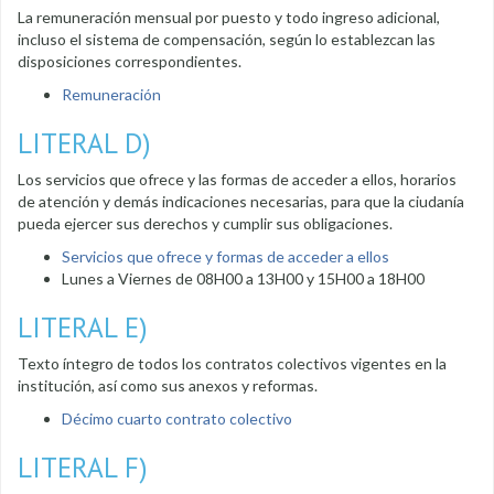
La remuneración mensual por puesto y todo ingreso adicional,
incluso el sistema de compensación, según lo establezcan las
disposiciones correspondientes.
Remuneración
LITERAL D)
Los servicios que ofrece y las formas de acceder a ellos, horarios
de atención y demás indicaciones necesarias, para que la ciudanía
pueda ejercer sus derechos y cumplir sus obligaciones.
Servicios que ofrece y formas de acceder a ellos
Lunes a Viernes de 08H00 a 13H00 y 15H00 a 18H00
LITERAL E)
Texto íntegro de todos los contratos colectivos vigentes en la
institución, así como sus anexos y reformas.
Décimo cuarto contrato colectivo
LITERAL F)