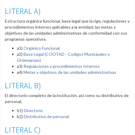
LITERAL A)
Estructura orgánica funcional, base legal que la rige, regulaciones y
procedimientos internos aplicables a la entidad; las metas y
objetivos de las unidades administrativas de conformidad con sus
programas operativos.
a1)
Orgánico Funcional
a2)
Base Legal (COOTAD - Codigos Municipales y
Ordenanzas)
a3)
Regulaciones y procedimientos Internos
a4)
Metas y objetivos de las unidades administrativas
LITERAL B)
El directorio completo de la institución, así como su distributivo de
personal;
b1)
Directorio
b2)
Distributivo de personal
LITERAL C)