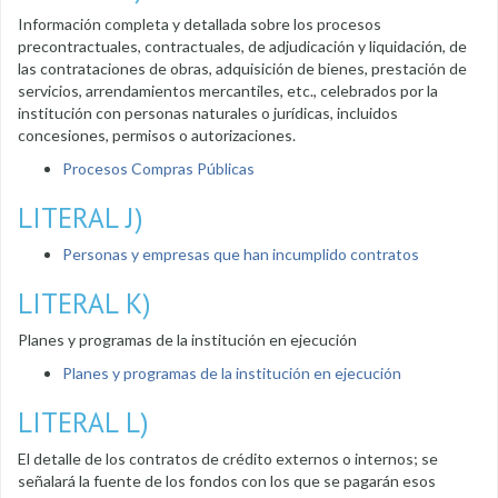
Información completa y detallada sobre los procesos
precontractuales, contractuales, de adjudicación y liquidación, de
las contrataciones de obras, adquisición de bienes, prestación de
servicios, arrendamientos mercantiles, etc., celebrados por la
institución con personas naturales o jurídicas, incluidos
concesiones, permisos o autorizaciones.
Procesos Compras Públicas
LITERAL J)
Personas y empresas que han incumplido contratos
LITERAL K)
Planes y programas de la institución en ejecución
Planes y programas de la institución en ejecución
LITERAL L)
El detalle de los contratos de crédito externos o internos; se
señalará la fuente de los fondos con los que se pagarán esos