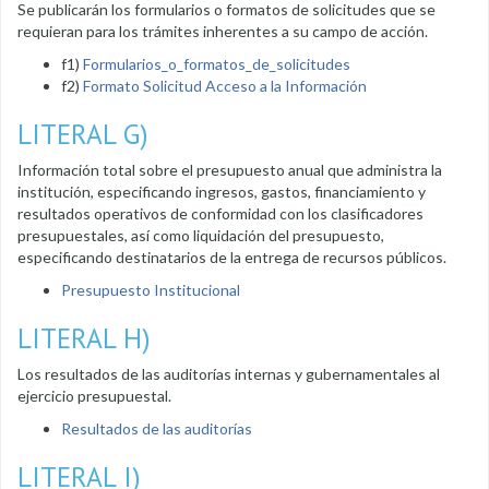
Se publicarán los formularios o formatos de solicitudes que se
requieran para los trámites inherentes a su campo de acción.
f1)
Formularios_o_formatos_de_solicitudes
f2)
Formato Solicitud Acceso a la Información
LITERAL G)
Información total sobre el presupuesto anual que administra la
institución, especificando ingresos, gastos, financiamiento y
resultados operativos de conformidad con los clasificadores
presupuestales, así como liquidación del presupuesto,
especificando destinatarios de la entrega de recursos públicos.
Presupuesto Institucional
LITERAL H)
Los resultados de las auditorías internas y gubernamentales al
ejercicio presupuestal.
Resultados de las auditorías
LITERAL I)