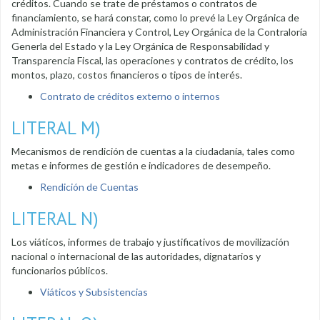
créditos. Cuando se trate de préstamos o contratos de
financiamiento, se hará constar, como lo prevé la Ley Orgánica de
Administración Financiera y Control, Ley Orgánica de la Contraloría
Generla del Estado y la Ley Orgánica de Responsabilidad y
Transparencia Fiscal, las operaciones y contratos de crédito, los
montos, plazo, costos financieros o tipos de interés.
Contrato de créditos externo o internos
LITERAL M)
Mecanismos de rendición de cuentas a la ciudadanía, tales como
metas e informes de gestión e indicadores de desempeño.
Rendición de Cuentas
LITERAL N)
Los viáticos, informes de trabajo y justificativos de movilización
nacional o internacional de las autoridades, dignatarios y
funcionarios públicos.
Viáticos y Subsistencias