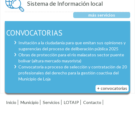
Sistema de Información local
más servicios
CONVOCATORIAS
Invitación a la ciudadanía para que emitan sus opiniones y
sugerencias del proceso de deliberación pública 2025
Obras de protección para el río malacatos sector puente
bolívar (altura mercado mayorista)
Convocatoria a proceso de selección y contratación de 20
profesionales del derecho para la gestión coactiva del
Municipio de Loja
+ convocatorias
Inicio
Municipio
Servicios
LOTAIP
Contacto