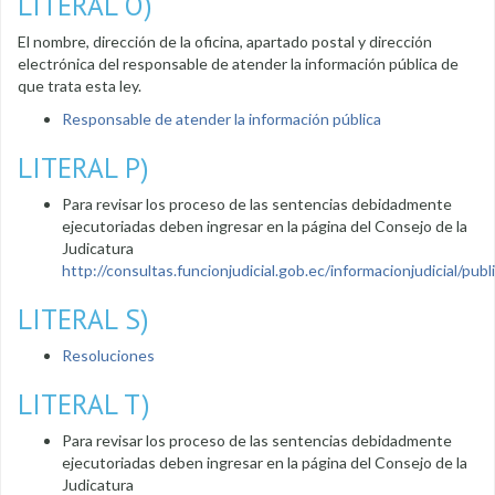
LITERAL O)
El nombre, dirección de la oficina, apartado postal y dirección
electrónica del responsable de atender la información pública de
que trata esta ley.
Responsable de atender la información pública
LITERAL P)
Para revisar los proceso de las sentencias debidadmente
ejecutoriadas deben ingresar en la página del Consejo de la
Judicatura
http://consultas.funcionjudicial.gob.ec/informacionjudicial/public
LITERAL S)
Resoluciones
LITERAL T)
Para revisar los proceso de las sentencias debidadmente
ejecutoriadas deben ingresar en la página del Consejo de la
Judicatura