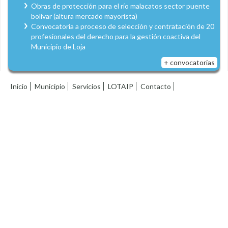
Obras de protección para el río malacatos sector puente
bolívar (altura mercado mayorista)
Convocatoria a proceso de selección y contratación de 20
profesionales del derecho para la gestión coactiva del
Municipio de Loja
+ convocatorias
Inicio
Municipio
Servicios
LOTAIP
Contacto