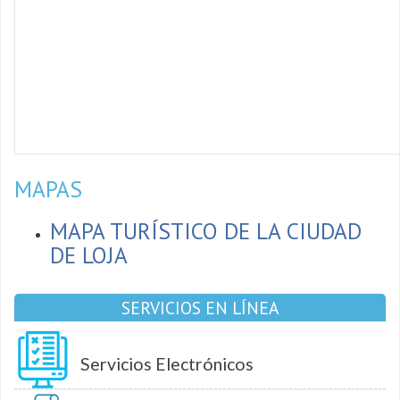
MAPAS
MAPA TURÍSTICO DE LA CIUDAD
DE LOJA
SERVICIOS EN LÍNEA
Servicios Electrónicos