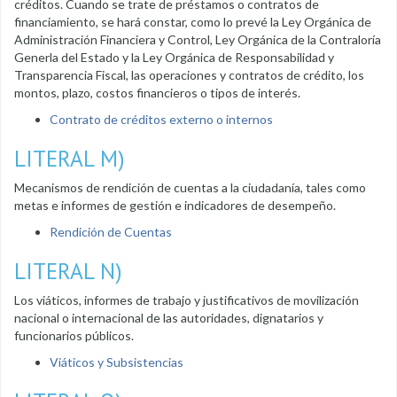
créditos. Cuando se trate de préstamos o contratos de
financiamiento, se hará constar, como lo prevé la Ley Orgánica de
Administración Financiera y Control, Ley Orgánica de la Contraloría
Generla del Estado y la Ley Orgánica de Responsabilidad y
Transparencia Fiscal, las operaciones y contratos de crédito, los
montos, plazo, costos financieros o tipos de interés.
Contrato de créditos externo o internos
LITERAL M)
Mecanismos de rendición de cuentas a la ciudadanía, tales como
metas e informes de gestión e indicadores de desempeño.
Rendición de Cuentas
LITERAL N)
Los viáticos, informes de trabajo y justificativos de movilización
nacional o internacional de las autoridades, dignatarios y
funcionarios públicos.
Viáticos y Subsistencias