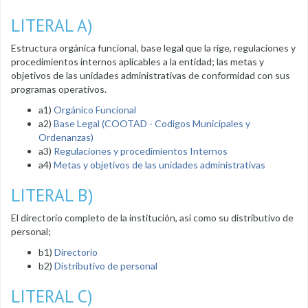
LITERAL A)
Estructura orgánica funcional, base legal que la rige, regulaciones y
procedimientos internos aplicables a la entidad; las metas y
objetivos de las unidades administrativas de conformidad con sus
programas operativos.
a1)
Orgánico Funcional
a2)
Base Legal (COOTAD - Codigos Municipales y
Ordenanzas)
a3)
Regulaciones y procedimientos Internos
a4)
Metas y objetivos de las unidades administrativas
LITERAL B)
El directorio completo de la institución, así como su distributivo de
personal;
b1)
Directorio
b2)
Distributivo de personal
LITERAL C)