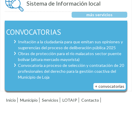
Sistema de Información local
más servicios
CONVOCATORIAS
Invitación a la ciudadanía para que emitan sus opiniones y
sugerencias del proceso de deliberación pública 2025
Obras de protección para el río malacatos sector puente
bolívar (altura mercado mayorista)
Convocatoria a proceso de selección y contratación de 20
profesionales del derecho para la gestión coactiva del
Municipio de Loja
+ convocatorias
Inicio
Municipio
Servicios
LOTAIP
Contacto