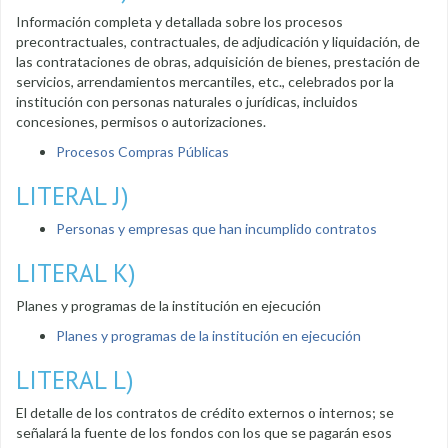
Información completa y detallada sobre los procesos
precontractuales, contractuales, de adjudicación y liquidación, de
las contrataciones de obras, adquisición de bienes, prestación de
servicios, arrendamientos mercantiles, etc., celebrados por la
institución con personas naturales o jurídicas, incluidos
concesiones, permisos o autorizaciones.
Procesos Compras Públicas
LITERAL J)
Personas y empresas que han incumplido contratos
LITERAL K)
Planes y programas de la institución en ejecución
Planes y programas de la institución en ejecución
LITERAL L)
El detalle de los contratos de crédito externos o internos; se
señalará la fuente de los fondos con los que se pagarán esos