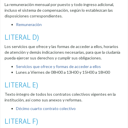
La remuneración mensual por puesto y todo ingreso adicional,
incluso el sistema de compensación, según lo establezcan las
disposiciones correspondientes.
Remuneración
LITERAL D)
Los servicios que ofrece y las formas de acceder a ellos, horarios
de atención y demás indicaciones necesarias, para que la ciudanía
pueda ejercer sus derechos y cumplir sus obligaciones.
Servicios que ofrece y formas de acceder a ellos
Lunes a Viernes de 08H00 a 13H00 y 15H00 a 18H00
LITERAL E)
Texto íntegro de todos los contratos colectivos vigentes en la
institución, así como sus anexos y reformas.
Décimo cuarto contrato colectivo
LITERAL F)