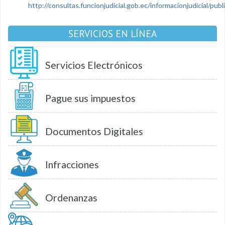
http://consultas.funcionjudicial.gob.ec/informacionjudicial/public
SERVICIOS EN LÍNEA
Servicios Electrónicos
Pague sus impuestos
Documentos Digitales
Infracciones
Ordenanzas