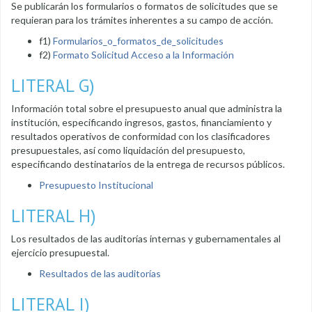
Se publicarán los formularios o formatos de solicitudes que se
requieran para los trámites inherentes a su campo de acción.
f1)
Formularios_o_formatos_de_solicitudes
f2)
Formato Solicitud Acceso a la Información
LITERAL G)
Información total sobre el presupuesto anual que administra la
institución, especificando ingresos, gastos, financiamiento y
resultados operativos de conformidad con los clasificadores
presupuestales, así como liquidación del presupuesto,
especificando destinatarios de la entrega de recursos públicos.
Presupuesto Institucional
LITERAL H)
Los resultados de las auditorías internas y gubernamentales al
ejercicio presupuestal.
Resultados de las auditorías
LITERAL I)