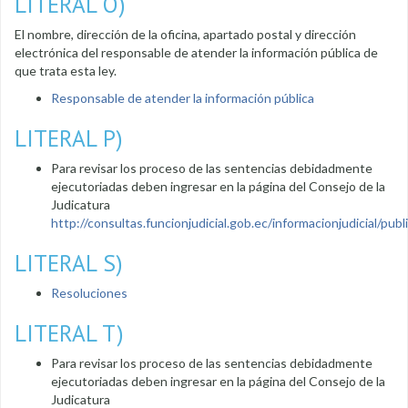
LITERAL O)
El nombre, dirección de la oficina, apartado postal y dirección
electrónica del responsable de atender la información pública de
que trata esta ley.
Responsable de atender la información pública
LITERAL P)
Para revisar los proceso de las sentencias debidadmente
ejecutoriadas deben ingresar en la página del Consejo de la
Judicatura
http://consultas.funcionjudicial.gob.ec/informacionjudicial/public
LITERAL S)
Resoluciones
LITERAL T)
Para revisar los proceso de las sentencias debidadmente
ejecutoriadas deben ingresar en la página del Consejo de la
Judicatura