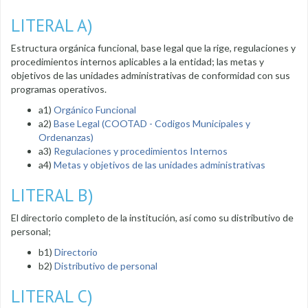
LITERAL A)
Estructura orgánica funcional, base legal que la rige, regulaciones y
procedimientos internos aplicables a la entidad; las metas y
objetivos de las unidades administrativas de conformidad con sus
programas operativos.
a1)
Orgánico Funcional
a2)
Base Legal (COOTAD - Codigos Municipales y
Ordenanzas)
a3)
Regulaciones y procedimientos Internos
a4)
Metas y objetivos de las unidades administrativas
LITERAL B)
El directorio completo de la institución, así como su distributivo de
personal;
b1)
Directorio
b2)
Distributivo de personal
LITERAL C)