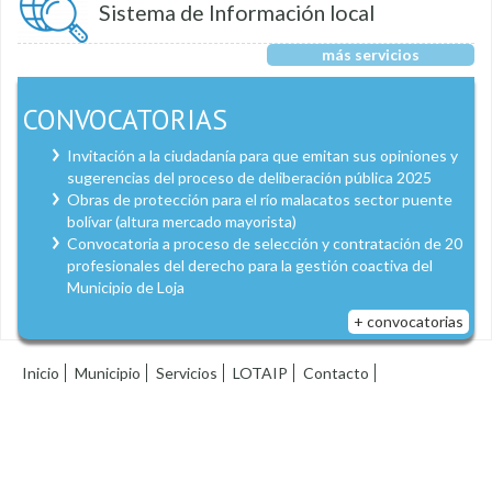
Sistema de Información local
más servicios
CONVOCATORIAS
Invitación a la ciudadanía para que emitan sus opiniones y
sugerencias del proceso de deliberación pública 2025
Obras de protección para el río malacatos sector puente
bolívar (altura mercado mayorista)
Convocatoria a proceso de selección y contratación de 20
profesionales del derecho para la gestión coactiva del
Municipio de Loja
+ convocatorias
Inicio
Municipio
Servicios
LOTAIP
Contacto