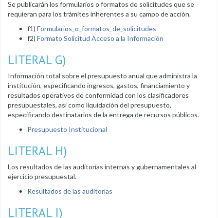
Se publicarán los formularios o formatos de solicitudes que se
requieran para los trámites inherentes a su campo de acción.
f1)
Formularios_o_formatos_de_solicitudes
f2)
Formato Solicitud Acceso a la Información
LITERAL G)
Información total sobre el presupuesto anual que administra la
institución, especificando ingresos, gastos, financiamiento y
resultados operativos de conformidad con los clasificadores
presupuestales, así como liquidación del presupuesto,
especificando destinatarios de la entrega de recursos públicos.
Presupuesto Institucional
LITERAL H)
Los resultados de las auditorías internas y gubernamentales al
ejercicio presupuestal.
Resultados de las auditorías
LITERAL I)