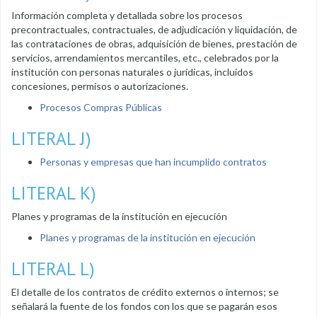
Información completa y detallada sobre los procesos
precontractuales, contractuales, de adjudicación y liquidación, de
las contrataciones de obras, adquisición de bienes, prestación de
servicios, arrendamientos mercantiles, etc., celebrados por la
institución con personas naturales o jurídicas, incluidos
concesiones, permisos o autorizaciones.
Procesos Compras Públicas
LITERAL J)
Personas y empresas que han incumplido contratos
LITERAL K)
Planes y programas de la institución en ejecución
Planes y programas de la institución en ejecución
LITERAL L)
El detalle de los contratos de crédito externos o internos; se
señalará la fuente de los fondos con los que se pagarán esos