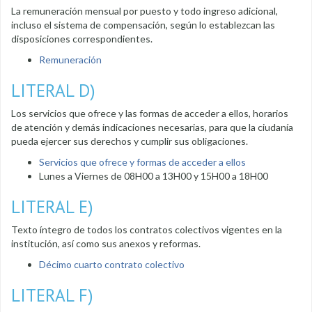
La remuneración mensual por puesto y todo ingreso adicional,
incluso el sistema de compensación, según lo establezcan las
disposiciones correspondientes.
Remuneración
LITERAL D)
Los servicios que ofrece y las formas de acceder a ellos, horarios
de atención y demás indicaciones necesarias, para que la ciudanía
pueda ejercer sus derechos y cumplir sus obligaciones.
Servicios que ofrece y formas de acceder a ellos
Lunes a Viernes de 08H00 a 13H00 y 15H00 a 18H00
LITERAL E)
Texto íntegro de todos los contratos colectivos vigentes en la
institución, así como sus anexos y reformas.
Décimo cuarto contrato colectivo
LITERAL F)