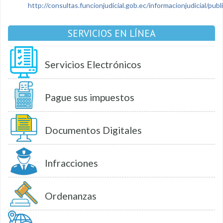
http://consultas.funcionjudicial.gob.ec/informacionjudicial/public
SERVICIOS EN LÍNEA
Servicios Electrónicos
Pague sus impuestos
Documentos Digitales
Infracciones
Ordenanzas