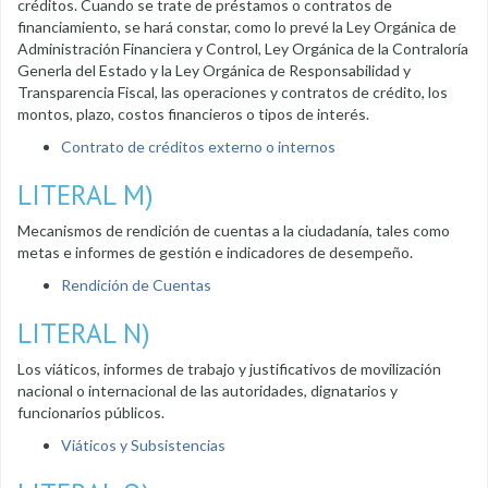
créditos. Cuando se trate de préstamos o contratos de
financiamiento, se hará constar, como lo prevé la Ley Orgánica de
Administración Financiera y Control, Ley Orgánica de la Contraloría
Generla del Estado y la Ley Orgánica de Responsabilidad y
Transparencia Fiscal, las operaciones y contratos de crédito, los
montos, plazo, costos financieros o tipos de interés.
Contrato de créditos externo o internos
LITERAL M)
Mecanismos de rendición de cuentas a la ciudadanía, tales como
metas e informes de gestión e indicadores de desempeño.
Rendición de Cuentas
LITERAL N)
Los viáticos, informes de trabajo y justificativos de movilización
nacional o internacional de las autoridades, dignatarios y
funcionarios públicos.
Viáticos y Subsistencias