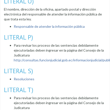
LITERAL O)
El nombre, dirección de la oficina, apartado postal y dirección
electrónica del responsable de atender la información pública de
que trata esta ley.
Responsable de atender la información pública
LITERAL P)
Para revisar los proceso de las sentencias debidamente
ejecutoriadas deben ingresar en la página del Consejo de la
Judicatura
http://consultas.funcionjudicial.gob.ec/informacionjudicial/public
LITERAL S)
Resoluciones
LITERAL T)
Para revisar los proceso de las sentencias debidamente
ejecutoriadas deben ingresar en la página del Consejo de la
Judicatura