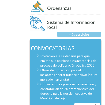
Ordenanzas
Sistema de Información
local
más servicios
CONVOCATORIAS
Invitación a la ciudadanía para que
emitan sus opiniones y sugerencias del
proceso de deliberación pública 2025
Obras de protección para el río
malacatos sector puente bolívar (altura
mercado mayorista)
Convocatoria a proceso de selección y
contratación de 20 profesionales del
derecho para la gestión coactiva del
Municipio de Loja