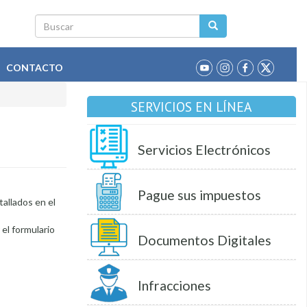
Buscar
CONTACTO
SERVICIOS EN LÍNEA
Servicios Electrónicos
Pague sus impuestos
tallados en el
 el formulario
Documentos Digitales
Infracciones