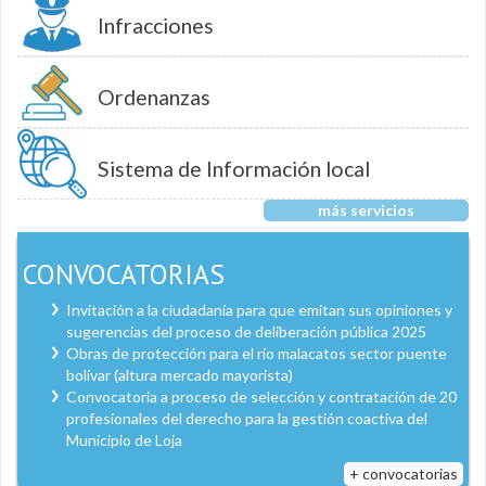
Infracciones
Ordenanzas
Sistema de Información local
más servicios
CONVOCATORIAS
Invitación a la ciudadanía para que emitan sus opiniones y
sugerencias del proceso de deliberación pública 2025
Obras de protección para el río malacatos sector puente
bolívar (altura mercado mayorista)
Convocatoria a proceso de selección y contratación de 20
profesionales del derecho para la gestión coactiva del
Municipio de Loja
+ convocatorias