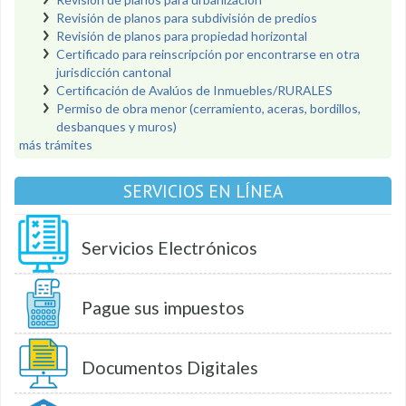
Revisión de planos para subdivisión de predios
Revisión de planos para propiedad horizontal
Certificado para reinscripción por encontrarse en otra
jurisdicción cantonal
Certificación de Avalúos de Inmuebles/RURALES
Permiso de obra menor (cerramiento, aceras, bordillos,
desbanques y muros)
más trámites
SERVICIOS EN LÍNEA
Servicios Electrónicos
Pague sus impuestos
Documentos Digitales