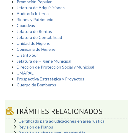
Promoción Popular
Jefatura de Adquisiciones
Auditoría Interna
Bienes y Patrimonio
Coactivas
Jefatura de Rentas
Jefatura de Contabilidad
Unidad de Higiene
Comisaría de Higiene
Distrito Sur
Jefatura de Higiene Municipal
Dirección de Protección Social y Municipal
UMAPAL
Prospectiva Estratégica y Proyectos
Cuerpo de Bomberos
TRÁMITES RELACIONADOS
Certificado para adjudicaciones en área rústica
Revisión de Planos
Revisión de planos para urbanización