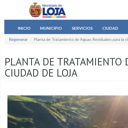
Pasar al contenido principal
INICIO
MUNICIPIO
SERVICIOS
CIUDAD
Regenerar
Planta de Tratamiento de Aguas Residuales para la c
PLANTA DE TRATAMIENTO 
CIUDAD DE LOJA