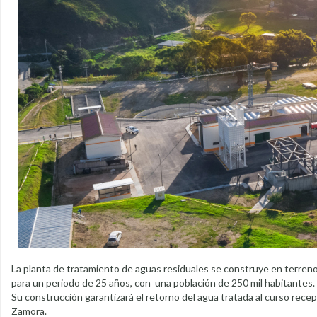
La planta de tratamiento de aguas residuales se construye en terrenos
para un periodo de 25 años, con una población de 250 mil habitantes.
Su construcción garantizará el retorno del agua tratada al curso recep
Zamora.