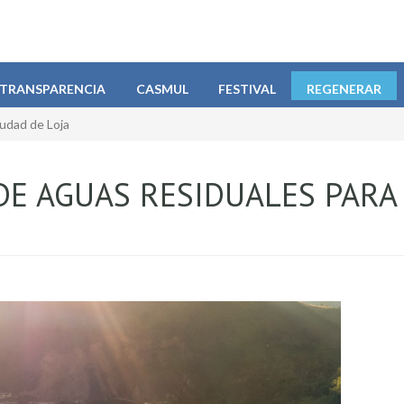
TRANSPARENCIA
CASMUL
FESTIVAL
REGENERAR
iudad de Loja
DE AGUAS RESIDUALES PARA