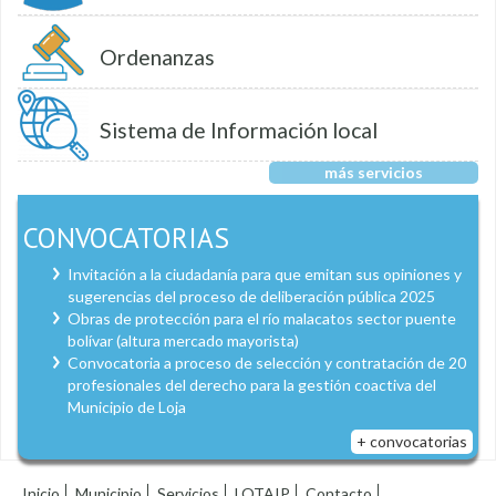
Ordenanzas
Sistema de Información local
más servicios
CONVOCATORIAS
Invitación a la ciudadanía para que emitan sus opiniones y
sugerencias del proceso de deliberación pública 2025
Obras de protección para el río malacatos sector puente
bolívar (altura mercado mayorista)
Convocatoria a proceso de selección y contratación de 20
profesionales del derecho para la gestión coactiva del
Municipio de Loja
+ convocatorias
Inicio
Municipio
Servicios
LOTAIP
Contacto