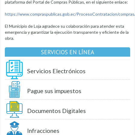
plataforma del Portal de Compras Públicas, en el siguiente enlace:
https://www.compraspublicas.gob.ec/ProcesoContratacion/compra
El Municipio de Loja agradece su colaboración para atender esta
emergencia y garantizar la ejecución transparente y eficiente de la
obra.
SERVICIOS EN LÍNEA
Servicios Electrónicos
Pague sus impuestos
Documentos Digitales
Infracciones