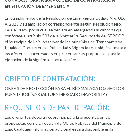
CONVOCATORIA PARA PROCESO DE CONTRATACIÓN
EN SITUACIÓN DE EMERGENCIA
En cumplimiento de la Resolución de Emergencia Código Nro. 016-
A-2025 y su ampliación correspondiente según Resolución Nro.
048-A-2025, por la cual se declara en emergencia al cantón Loja;
conforme al artículo 303 de la Normativa Secundaria del SERCOP,
el Municipio de Loja, observando los principios de Transparencia,
Igualdad, Concurrencia, Publicidad y Vigencia tecnológica. Invita a
los oferentes interesados en presentar sus propuestas para la
ejecución de la siguiente contratación:
OBJETO DE CONTRATACIÓN:
OBRAS DE PROTECCIÓN PARA EL RÍO MALACATOS SECTOR
PUENTE BOLÍVAR (ALTURA MERCADO MAYORISTA)
REQUISITOS DE PARTICIPACIÓN:
Los oferentes deberán coordinar, para la presentación de
propuestas con la Dirección de Obras Públicas del Municipio de
Loja. Cualquier información adicional estará disponible en la