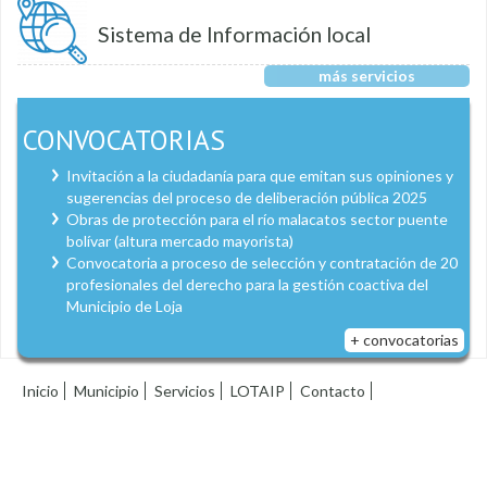
Sistema de Información local
más servicios
CONVOCATORIAS
Invitación a la ciudadanía para que emitan sus opiniones y
sugerencias del proceso de deliberación pública 2025
Obras de protección para el río malacatos sector puente
bolívar (altura mercado mayorista)
Convocatoria a proceso de selección y contratación de 20
profesionales del derecho para la gestión coactiva del
Municipio de Loja
+ convocatorias
Inicio
Municipio
Servicios
LOTAIP
Contacto