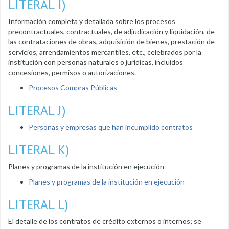
LITERAL I)
Información completa y detallada sobre los procesos
precontractuales, contractuales, de adjudicación y liquidación, de
las contrataciones de obras, adquisición de bienes, prestación de
servicios, arrendamientos mercantiles, etc., celebrados por la
institución con personas naturales o jurídicas, incluidos
concesiones, permisos o autorizaciones.
Procesos Compras Públicas
LITERAL J)
Personas y empresas que han incumplido contratos
LITERAL K)
Planes y programas de la institución en ejecución
Planes y programas de la institución en ejecución
LITERAL L)
El detalle de los contratos de crédito externos o internos; se