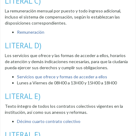
LITERAL C)
La remuneración mensual por puesto y todo ingreso adicional,
incluso el sistema de compensación, según lo establezcan las
disposiciones correspondientes.
Remuneración
LITERAL D)
Los servicios que ofrece y las formas de acceder a ellos, horarios
de atención y demás indicaciones necesarias, para que la ciudanía
pueda ejercer sus derechos y cumplir sus obligaciones.
Servicios que ofrece y formas de acceder a ellos
Lunes a Viernes de 08H00 a 13H00 y 15H00 a 18H00
LITERAL E)
Texto íntegro de todos los contratos colectivos vigentes en la
institución, así como sus anexos y reformas.
Décimo cuarto contrato colectivo
LITERAL F)