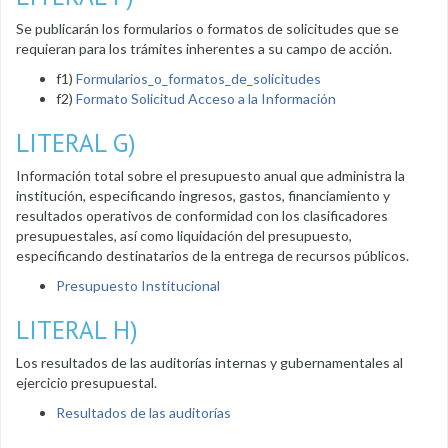
Se publicarán los formularios o formatos de solicitudes que se
requieran para los trámites inherentes a su campo de acción.
f1)
Formularios_o_formatos_de_solicitudes
f2)
Formato Solicitud Acceso a la Información
LITERAL G)
Información total sobre el presupuesto anual que administra la
institución, especificando ingresos, gastos, financiamiento y
resultados operativos de conformidad con los clasificadores
presupuestales, así como liquidación del presupuesto,
especificando destinatarios de la entrega de recursos públicos.
Presupuesto Institucional
LITERAL H)
Los resultados de las auditorías internas y gubernamentales al
ejercicio presupuestal.
Resultados de las auditorías