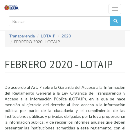
Pasar al contenido principal
Toggle
navigati
Buscar
Transparencia
LOTAIP
2020
FEBRERO 2020 - LOTAIP
FEBRERO 2020 - LOTAIP
De acuerdo al Art. 7 sobre la Garantía del Acceso a la Información
del Reglamento General a la Ley Orgánica de Transparencia y
Acceso a la Información Pública (LOTAIP), en la que se hace
mención al ejercicio del derecho al libre acceso a la información
pública por parte de la ciudadanía y el cumplimiento de las
instituciones públicas y privadas obligadas por la ley a proporcionar
la información pública; y, de recibir los informes anuales que deben
presentar las instituciones sometidas a este reglamento, con el