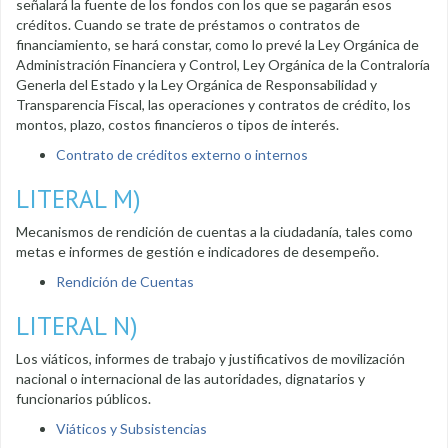
señalará la fuente de los fondos con los que se pagarán esos
créditos. Cuando se trate de préstamos o contratos de
financiamiento, se hará constar, como lo prevé la Ley Orgánica de
Administración Financiera y Control, Ley Orgánica de la Contraloría
Generla del Estado y la Ley Orgánica de Responsabilidad y
Transparencia Fiscal, las operaciones y contratos de crédito, los
montos, plazo, costos financieros o tipos de interés.
Contrato de créditos externo o internos
LITERAL M)
Mecanismos de rendición de cuentas a la ciudadanía, tales como
metas e informes de gestión e indicadores de desempeño.
Rendición de Cuentas
LITERAL N)
Los viáticos, informes de trabajo y justificativos de movilización
nacional o internacional de las autoridades, dignatarios y
funcionarios públicos.
Viáticos y Subsistencias