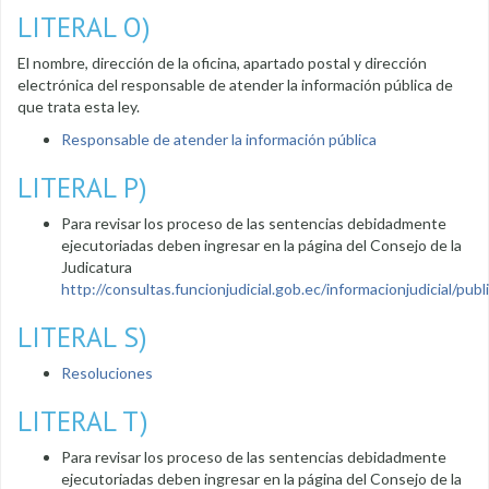
LITERAL O)
El nombre, dirección de la oficina, apartado postal y dirección
electrónica del responsable de atender la información pública de
que trata esta ley.
Responsable de atender la información pública
LITERAL P)
Para revisar los proceso de las sentencias debidadmente
ejecutoriadas deben ingresar en la página del Consejo de la
Judicatura
http://consultas.funcionjudicial.gob.ec/informacionjudicial/public
LITERAL S)
Resoluciones
LITERAL T)
Para revisar los proceso de las sentencias debidadmente
ejecutoriadas deben ingresar en la página del Consejo de la