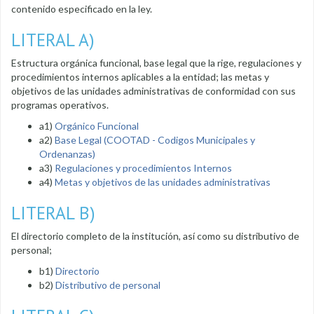
contenido especificado en la ley.
LITERAL A)
Estructura orgánica funcional, base legal que la rige, regulaciones y
procedimientos internos aplicables a la entidad; las metas y
objetivos de las unidades administrativas de conformidad con sus
programas operativos.
a1)
Orgánico Funcional
a2)
Base Legal (COOTAD - Codigos Municipales y
Ordenanzas)
a3)
Regulaciones y procedimientos Internos
a4)
Metas y objetivos de las unidades administrativas
LITERAL B)
El directorio completo de la institución, así como su distributivo de
personal;
b1)
Directorio
b2)
Distributivo de personal