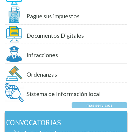
Pague sus impuestos
Documentos Digitales
Infracciones
Ordenanzas
Sistema de Información local
más servicios
CONVOCATORIAS