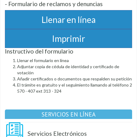
- Formulario de reclamos y denuncias
Llenar en línea
Imprimir
Instructivo del formulario
Llenar el formulario en línea
Adjuntar copia de cédula de identidad y certificado de
votación
Añadir certificados o documentos que respalden su petición
El trámite es gratuito y el seguimiento llamando al teléfono 2
570 - 407 ext 313 - 324
SERVICIOS EN LÍNEA
Servicios Electrónicos