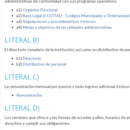
administrativas de conformidad con sus programas operativos.
a1)
Orgánico Funcional
a2)
Base Legal (COOTAD - Codigos Municipales y Ordenanzas)
a3)
Regulaciones y procedimientos Internos
a4)
Metas y objetivos de las unidades administrativas
LITERAL B)
El directorio completo de la institución, así como su distributivo de pe
b1)
Directorio
b2)
Distributivo de personal
LITERAL C)
La remuneración mensual por puesto y todo ingreso adicional, incluso
Remuneración
LITERAL D)
Los servicios que ofrece y las formas de acceder a ellos, horarios de 
derechos y cumplir sus obligaciones.