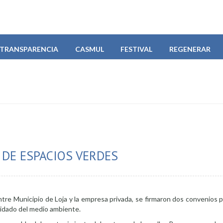
TRANSPARENCIA
CASMUL
FESTIVAL
REGENERAR
 DE ESPACIOS VERDES
tre Municipio de Loja y la empresa privada, se firmaron dos convenios p
uidado del medio ambiente.