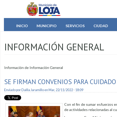
Pasar al contenido principal
INICIO
MUNICIPIO
SERVICIOS
CIUDAD
INFORMACIÓN GENERAL
Información de Información General
SE FIRMAN CONVENIOS PARA CUIDADO
Enviado por
Dalila Jaramillo
en Mar, 22/11/2022 - 18:09
Con el fin de sumar esfuerzos en
de actividades relacionadas al c