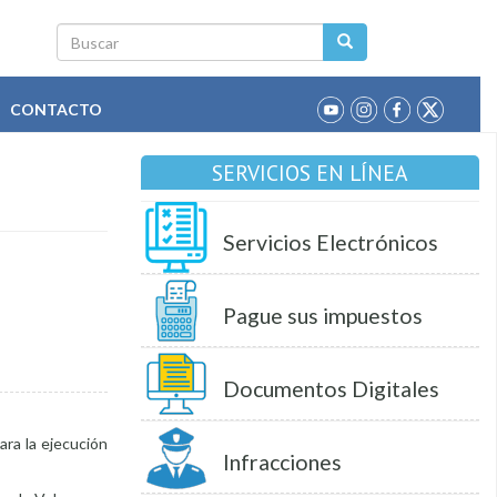
Buscar
CONTACTO
SERVICIOS EN LÍNEA
Servicios Electrónicos
Pague sus impuestos
Documentos Digitales
ara la ejecución
Infracciones