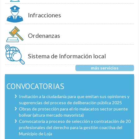
Infracciones
Ordenanzas
Sistema de Información local
más servicios
CONVOCATORIAS
Invitación a la ciudadanía para que emitan sus opiniones y
sugerencias del proceso de deliberación pública 2025
Obras de protección para el río malacatos sector puente
bolívar (altura mercado mayorista)
Convocatoria a proceso de selección y contratación de 20
profesionales del derecho para la gestión coactiva del
Municipio de Loja