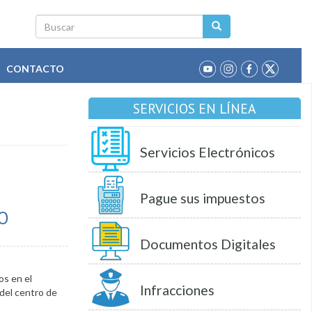
Buscar
CONTACTO
SERVICIOS EN LÍNEA
Servicios Electrónicos
Pague sus impuestos
O
Documentos Digitales
os en el
Infracciones
 del centro de