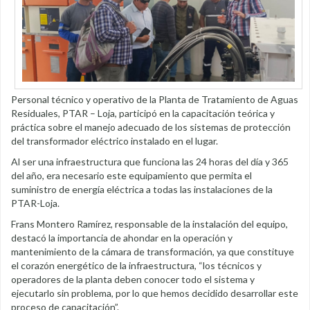
Personal técnico y operativo de la Planta de Tratamiento de Aguas
Residuales, PTAR – Loja, participó en la capacitación teórica y
práctica sobre el manejo adecuado de los sistemas de protección
del transformador eléctrico instalado en el lugar.
Al ser una infraestructura que funciona las 24 horas del día y 365
del año, era necesario este equipamiento que permita el
suministro de energía eléctrica a todas las instalaciones de la
PTAR-Loja.
Frans Montero Ramírez, responsable de la instalación del equipo,
destacó la importancia de ahondar en la operación y
mantenimiento de la cámara de transformación, ya que constituye
el corazón energético de la infraestructura, “los técnicos y
operadores de la planta deben conocer todo el sistema y
ejecutarlo sin problema, por lo que hemos decidido desarrollar este
proceso de capacitación”.