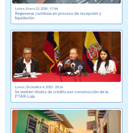
Lunes, Enero 22, 2024 - 17:46
Regenerar continúa en proceso de recepción y
liquidación
Lunes, Diciembre 4, 2023 - 20:16
Se emiten títulos de crédito por construcción de la
PTAR-Loja