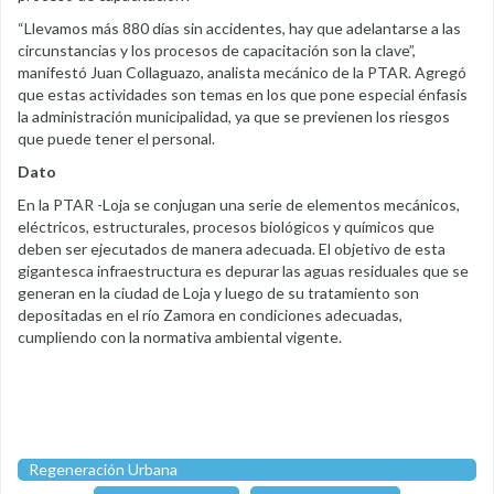
“Llevamos más 880 días sin accidentes, hay que adelantarse a las
circunstancias y los procesos de capacitación son la clave”,
manifestó Juan Collaguazo, analista mecánico de la PTAR. Agregó
que estas actividades son temas en los que pone especial énfasis
la administración municipalidad, ya que se previenen los riesgos
que puede tener el personal.
Dato
En la PTAR -Loja se conjugan una serie de elementos mecánicos,
eléctricos, estructurales, procesos biológicos y químicos que
deben ser ejecutados de manera adecuada. El objetivo de esta
gigantesca infraestructura es depurar las aguas residuales que se
generan en la ciudad de Loja y luego de su tratamiento son
depositadas en el río Zamora en condiciones adecuadas,
cumpliendo con la normativa ambiental vigente.
Regeneración Urbana