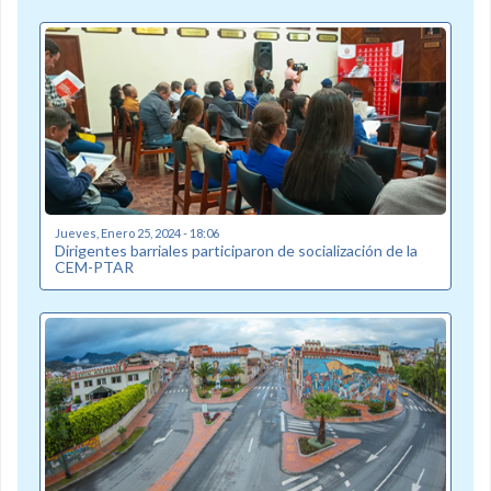
Jueves, Enero 25, 2024 - 18:06
Dirigentes barriales participaron de socialización de la
CEM-PTAR