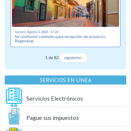
Jueves, Agosto 3, 2023 - 17:20
Se conformó comisión para recepción de proyecto
Regenerar
1 de 82
siguiente ›
SERVICIOS EN LÍNEA
Servicios Electrónicos
Pague sus impuestos