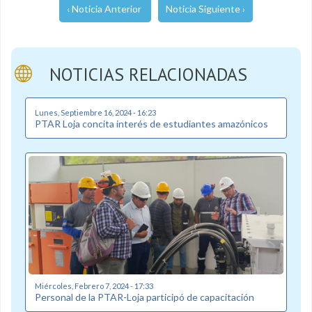
‹ Noticia Anterior
Noticia Siguiente ›
NOTICIAS RELACIONADAS
Lunes, Septiembre 16, 2024 - 16:23
PTAR Loja concita interés de estudiantes amazónicos
Miércoles, Febrero 7, 2024 - 17:33
Personal de la PTAR-Loja participó de capacitación