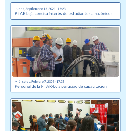
Lunes, Septiembre 16, 2024 - 16:23
PTAR Loja concita interés de estudiantes amazónicos
Miércoles, Febrero 7, 2024 - 17:33
Personal de la PTAR-Loja participó de capacitación