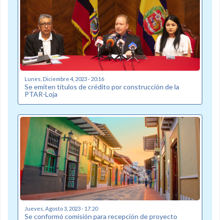
Lunes, Diciembre 4, 2023 - 20:16
Se emiten títulos de crédito por construcción de la
PTAR-Loja
Jueves, Agosto 3, 2023 - 17:20
Se conformó comisión para recepción de proyecto