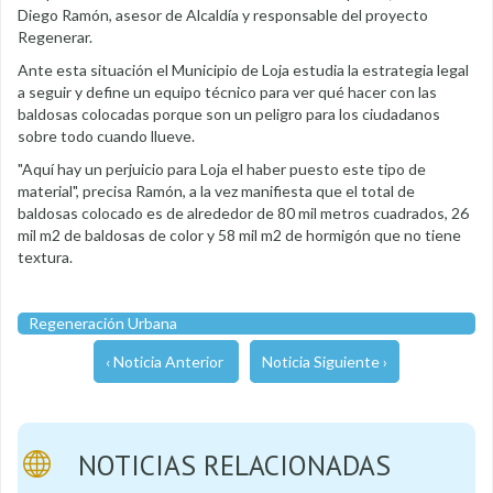
Diego Ramón, asesor de Alcaldía y responsable del proyecto
Regenerar.
Ante esta situación el Municipio de Loja estudia la estrategia legal
a seguir y define un equipo técnico para ver qué hacer con las
baldosas colocadas porque son un peligro para los ciudadanos
sobre todo cuando llueve.
"Aquí hay un perjuicio para Loja el haber puesto este tipo de
material", precisa Ramón, a la vez manifiesta que el total de
baldosas colocado es de alrededor de 80 mil metros cuadrados, 26
mil m2 de baldosas de color y 58 mil m2 de hormigón que no tiene
textura.
Regeneración Urbana
‹ Noticia Anterior
Noticia Siguiente ›
NOTICIAS RELACIONADAS