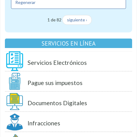
Regenerar
1 de 82
siguiente ›
SERVICIOS EN LÍNEA
Servicios Electrónicos
Pague sus impuestos
Documentos Digitales
Infracciones