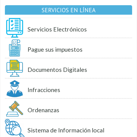
SERVICIOS EN LÍNEA
Servicios Electrónicos
Pague sus impuestos
Documentos Digitales
Infracciones
Ordenanzas
Sistema de Información local