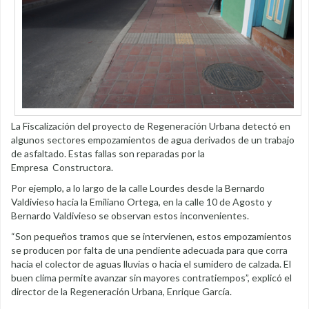
La Fiscalización del proyecto de Regeneración Urbana detectó en
algunos sectores empozamientos de agua derivados de un trabajo
de asfaltado. Estas fallas son reparadas por la
Empresa Constructora.
Por ejemplo, a lo largo de la calle Lourdes desde la Bernardo
Valdivieso hacia la Emiliano Ortega, en la calle 10 de Agosto y
Bernardo Valdivieso se observan estos inconvenientes.
“Son pequeños tramos que se intervienen, estos empozamientos
se producen por falta de una pendiente adecuada para que corra
hacia el colector de aguas lluvias o hacia el sumidero de calzada. El
buen clima permite avanzar sin mayores contratiempos”, explicó el
director de la Regeneración Urbana, Enrique García.