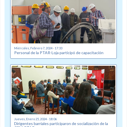
Miércoles, Febrero 7, 2024 - 17:33
Personal de la PTAR-Loja participó de capacitación
Jueves, Enero 25, 2024 - 18:06
Dirigentes barriales participaron de socialización de la