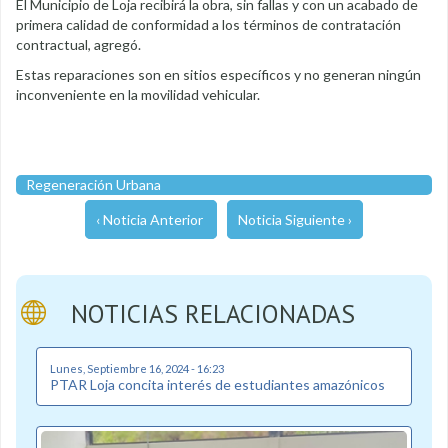
El Municipio de Loja recibirá la obra, sin fallas y con un acabado de
primera calidad de conformidad a los términos de contratación
contractual, agregó.
Estas reparaciones son en sitios específicos y no generan ningún
inconveniente en la movilidad vehicular.
Regeneración Urbana
‹ Noticia Anterior
Noticia Siguiente ›
NOTICIAS RELACIONADAS
Lunes, Septiembre 16, 2024 - 16:23
PTAR Loja concita interés de estudiantes amazónicos