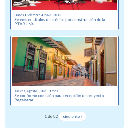
Lunes, Diciembre 4, 2023 - 20:16
Se emiten títulos de crédito por construcción de la
PTAR-Loja
Jueves, Agosto 3, 2023 - 17:20
Se conformó comisión para recepción de proyecto
Regenerar
1 de 82
siguiente ›