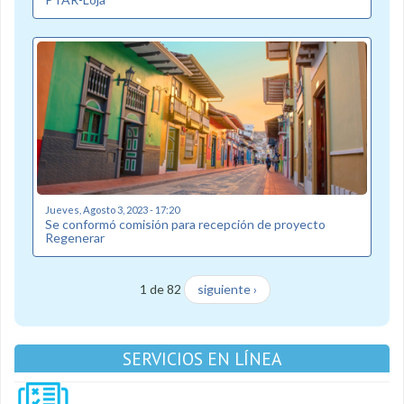
Jueves, Agosto 3, 2023 - 17:20
Se conformó comisión para recepción de proyecto
Regenerar
1 de 82
siguiente ›
SERVICIOS EN LÍNEA