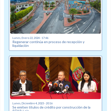
Lunes, Enero 22, 2024 - 17:46
Regenerar continúa en proceso de recepción y
liquidación
Lunes, Diciembre 4, 2023 - 20:16
Se emiten títulos de crédito por construcción de la
PTAR-Loja