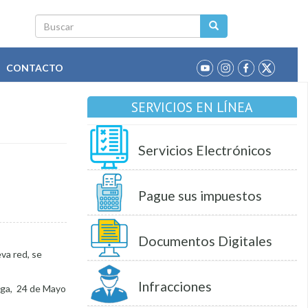
Buscar
CONTACTO
SERVICIOS EN LÍNEA
Servicios Electrónicos
Pague sus impuestos
Documentos Digitales
va red, se
Infracciones
tega, 24 de Mayo