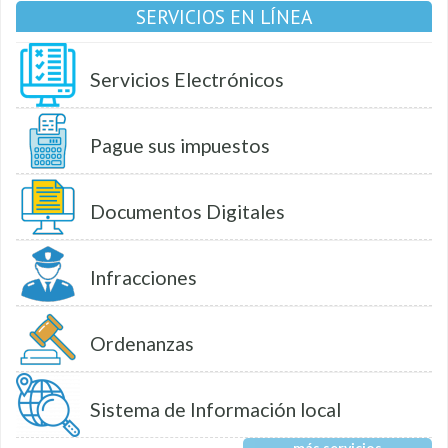
SERVICIOS EN LÍNEA
Servicios Electrónicos
Pague sus impuestos
Documentos Digitales
Infracciones
Ordenanzas
Sistema de Información local
más servicios