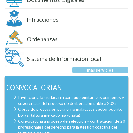
Infracciones
Ordenanzas
Sistema de Información local
más servicios
CONVOCATORIAS
Invitación a la ciudadanía para que emitan sus opiniones y
sugerencias del proceso de deliberación pública 2025
Obras de protección para el río malacatos sector puente
bolívar (altura mercado mayorista)
Convocatoria a proceso de selección y contratación de 20
profesionales del derecho para la gestión coactiva del
Municipio de Loja