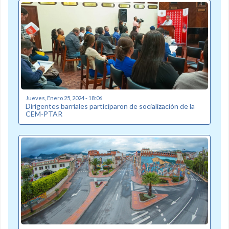
Jueves, Enero 25, 2024 - 18:06
Dirigentes barriales participaron de socialización de la
CEM-PTAR