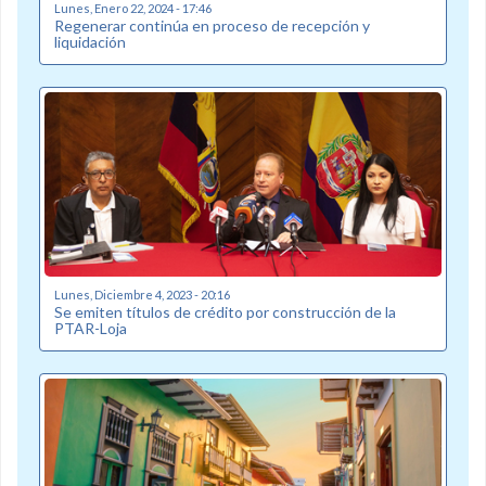
Lunes, Enero 22, 2024 - 17:46
Regenerar continúa en proceso de recepción y
liquidación
Lunes, Diciembre 4, 2023 - 20:16
Se emiten títulos de crédito por construcción de la
PTAR-Loja