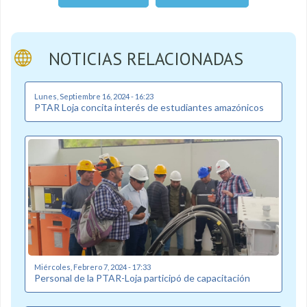
NOTICIAS RELACIONADAS
Lunes, Septiembre 16, 2024 - 16:23
PTAR Loja concita interés de estudiantes amazónicos
Miércoles, Febrero 7, 2024 - 17:33
Personal de la PTAR-Loja participó de capacitación