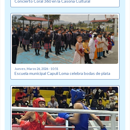
Concierto Coral 360 en la Casona Cultural
Jueves, Marzo 26, 2026 - 10:51
Escuela municipal Capulí Loma celebra bodas de plata