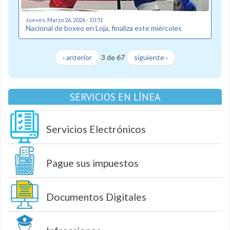
Jueves, Marzo 26, 2026 - 10:51
Nacional de boxeo en Loja, finaliza este miércoles
‹ anterior
3 de 67
siguiente ›
SERVICIOS EN LÍNEA
Servicios Electrónicos
Pague sus impuestos
Documentos Digitales