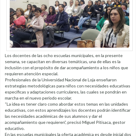
Los docentes de las ocho escuelas municipales, en la presente
semana, se capacitan en diversas temáticas, una de ellas es la
inclusión con el propósito de dar acompañamiento a los niños que
requieren atención especial.
Profesionales de la Universidad Nacional de Loja enseñaron
estrategias metodológicas para niños con necesidades educativas
específicas y adaptaciones curriculares, las cuales se pondrán en
marcha en el nuevo periodo escolar.
“La idea es tener claro como abordar estos temas en las unidades
educativas, con estos aprendizajes los docentes podrán identificar
las necesidades académicas de sus alumnos y dar el
acompañamiento que requieren”, precisó Miguel Pitisaca, gestor
educativo.
En las escuelas municipales la oferta académica es desde inicial dos