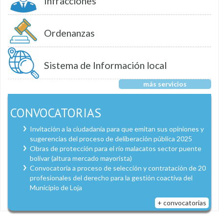
Infracciones
Ordenanzas
Sistema de Información local
más servicios
CONVOCATORIAS
Invitación a la ciudadanía para que emitan sus opiniones y
sugerencias del proceso de deliberación pública 2025
Obras de protección para el río malacatos sector puente
bolívar (altura mercado mayorista)
Convocatoria a proceso de selección y contratación de 20
profesionales del derecho para la gestión coactiva del
Municipio de Loja
+ convocatorias