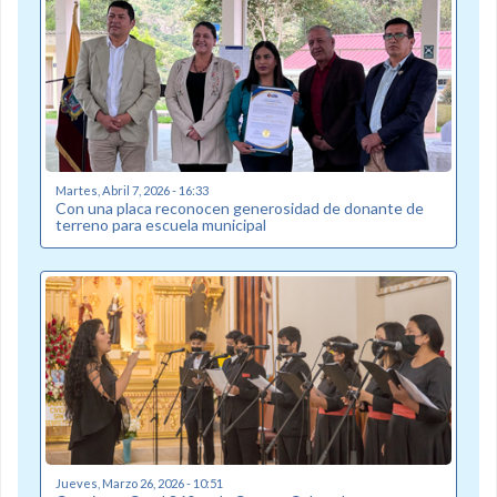
Martes, Abril 7, 2026 - 16:33
Con una placa reconocen generosidad de donante de
terreno para escuela municipal
Jueves, Marzo 26, 2026 - 10:51