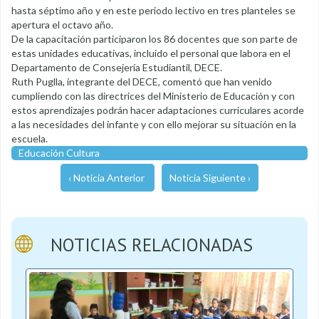
hasta séptimo año y en este periodo lectivo en tres planteles se
apertura el octavo año.
De la capacitación participaron los 86 docentes que son parte de
estas unidades educativas, incluido el personal que labora en el
Departamento de Consejería Estudiantil, DECE.
Ruth Puglla, integrante del DECE, comentó que han venido
cumpliendo con las directrices del Ministerio de Educación y con
estos aprendizajes podrán hacer adaptaciones curriculares acorde
a las necesidades del infante y con ello mejorar su situación en la
escuela.
Educación Cultura
‹ Noticia Anterior
Noticia Siguiente ›
NOTICIAS RELACIONADAS