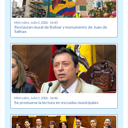
Miércoles, Julio 1, 2026 - 16:45
Restauran mural de Bolívar y monumento de Juan de
Salinas
Miércoles, Julio 1, 2026 - 16:46
Se promueve la lectura en escuelas municipales