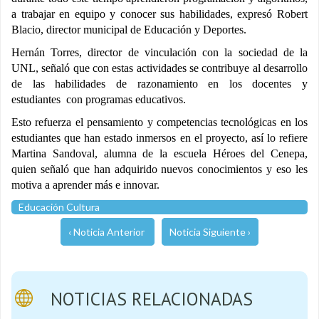
a trabajar en equipo y conocer sus habilidades, expresó Robert
Blacio, director municipal de Educación y Deportes.
Hernán Torres, director de vinculación con la sociedad de la
UNL, señaló que con estas actividades se contribuye al desarrollo
de las habilidades de razonamiento en los docentes y
estudiantes con programas educativos.
Esto refuerza el pensamiento y competencias tecnológicas en los
estudiantes que han estado inmersos en el proyecto, así lo refiere
Martina Sandoval, alumna de la escuela Héroes del Cenepa,
quien señaló que han adquirido nuevos conocimientos y eso les
motiva a aprender más e innovar.
Educación Cultura
‹ Noticia Anterior
Noticia Siguiente ›
NOTICIAS RELACIONADAS