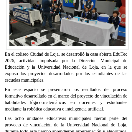
En el coliseo Ciudad de Loja, se desarrolló la casa abierta EduTec
2026, actividad impulsada por la Dirección Municipal de
Educación y la Universidad Nacional de Loja, en la que se
expuso los proyectos desarrollados por los estudiantes de las
escuelas municipales.
En este espacio se presentaron los resultados del proceso
formativo desarrollado en el marco del proyecto de vinculación de
habilidades lógico-matemáticas en docentes y estudiantes
mediante la robótica educativa e inteligencia artificial.
Las ocho unidades educativas municipales fueron parte del
proyecto de vinculación de la Universidad Nacional de Loja,
durante todo este tiempo aprendieron programación y algoritmos,