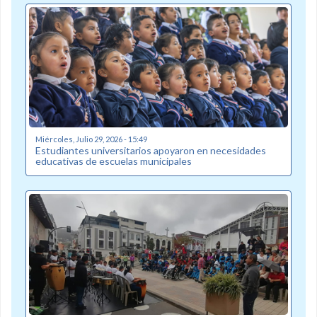
Miércoles, Julio 29, 2026 - 15:49
Estudiantes universitarios apoyaron en necesidades
educativas de escuelas municipales