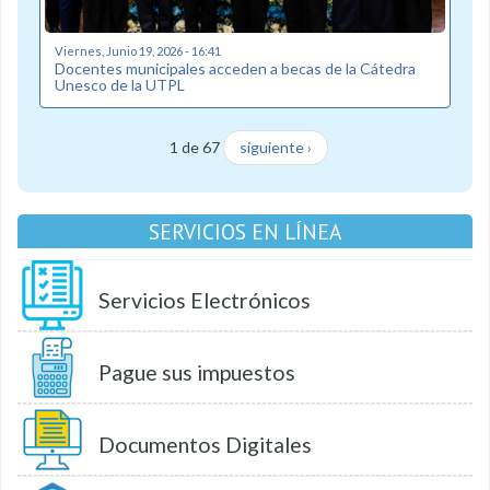
Viernes, Junio 19, 2026 - 16:41
Docentes municipales acceden a becas de la Cátedra
Unesco de la UTPL
1 de 67
siguiente ›
SERVICIOS EN LÍNEA
Servicios Electrónicos
Pague sus impuestos
Documentos Digitales