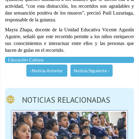
actividad, “con esta distracción, los recorridos son agradables y
dan sensanción positiva de los museos”, precisó Paúl Luzuriaga,
responsable de la guianza.
Mayra Zhapa, docente de la Unidad Educativa Vicente Agustín
Aguirre, señaló que este recorrido permite a los niños enriquecer
sus conocimientos e interactuar entre ellos y las personas que
hacen de guías en el recorrido.
Educación Cultura
‹ Noticia Anterior
Noticia Siguiente ›
NOTICIAS RELACIONADAS