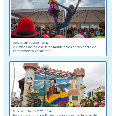
Jueves, Julio 2, 2026 - 16:42
Alumnos de las escuelas municipales serán parte de
campamento vacacional
Miércoles, Julio 1, 2026 - 16:45
Restauran mural de Bolívar y monumento de Juan de