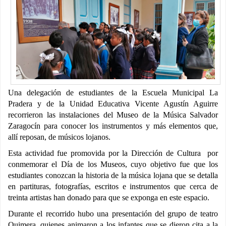
Una delegación de estudiantes de la Escuela Municipal La
Pradera y de la Unidad Educativa Vicente Agustín Aguirre
recorrieron las instalaciones del Museo de la Música Salvador
Zaragocín para conocer los instrumentos y más elementos que,
allí reposan, de músicos lojanos.
Esta actividad fue promovida por la Dirección de Cultura por
conmemorar el Día de los Museos, cuyo objetivo fue que los
estudiantes conozcan la historia de la música lojana que se detalla
en partituras, fotografías, escritos e instrumentos que cerca de
treinta artistas han donado para que se exponga en este espacio.
Durante el recorrido hubo una presentación del grupo de teatro
Quimera, quienes animaron a los infantes que se dieron cita a la