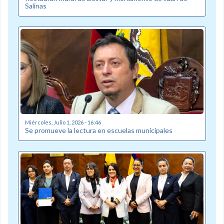
Salinas
Miércoles, Julio 1, 2026 - 16:46
Se promueve la lectura en escuelas municipales