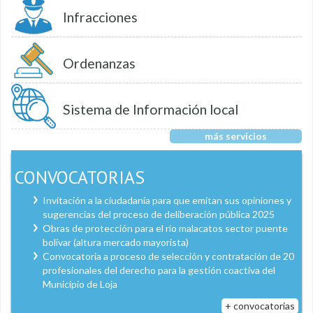
Infracciones
Ordenanzas
Sistema de Información local
más servicios
CONVOCATORIAS
Invitación a la ciudadanía para que emitan sus opiniones y
sugerencias del proceso de deliberación pública 2025
Obras de protección para el río malacatos sector puente
bolívar (altura mercado mayorista)
Convocatoria a proceso de selección y contratación de 20
profesionales del derecho para la gestión coactiva del
Municipio de Loja
+ convocatorias