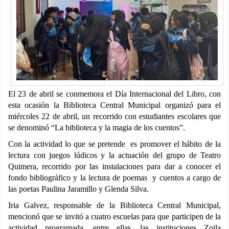
El 23 de abril se conmemora el Día Internacional del Libro, con
esta ocasión la Biblioteca Central Municipal organizó para el
miércoles 22 de abril, un recorrido con estudiantes escolares que
se denominó “La biblioteca y la magia de los cuentos”.
Con la actividad lo que se pretende es promover el hábito de la
lectura con juegos lúdicos y la actuación del grupo de Teatro
Quimera, recorrido por las instalaciones para dar a conocer el
fondo bibliográfico y la lectura de poemas y cuentos a cargo de
las poetas Paulina Jaramillo y Glenda Silva.
Iria Galvez, responsable de la Biblioteca Central Municipal,
mencionó que se invitó a cuatro escuelas para que participen de la
actividad programada, entre ellas, las instituciones Zoila