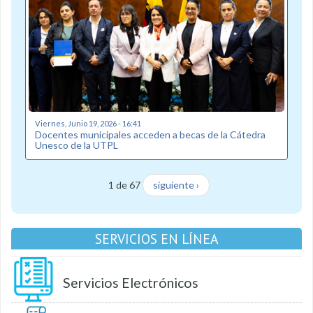
Viernes, Junio 19, 2026 - 16:41
Docentes municipales acceden a becas de la Cátedra
Unesco de la UTPL
1 de 67
siguiente ›
SERVICIOS EN LÍNEA
Servicios Electrónicos