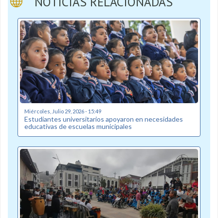
NOTICIAS RELACIONADAS
Miércoles, Julio 29, 2026 - 15:49
Estudiantes universitarios apoyaron en necesidades
educativas de escuelas municipales