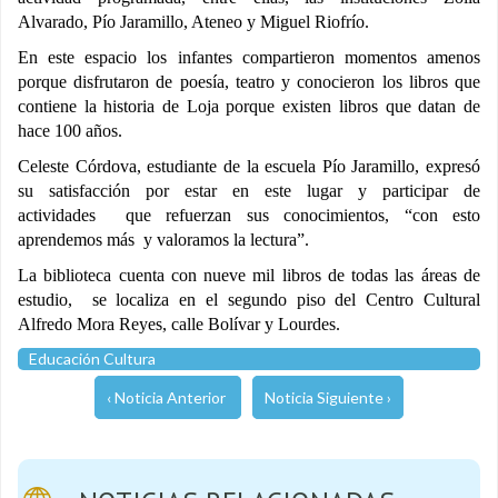
Alvarado, Pío Jaramillo, Ateneo y Miguel Riofrío.
En este espacio los infantes compartieron momentos amenos
porque disfrutaron de poesía, teatro y conocieron los libros que
contiene la historia de Loja porque existen libros que datan de
hace 100 años.
Celeste Córdova, estudiante de la escuela Pío Jaramillo, expresó
su satisfacción por estar en este lugar y participar de
actividades que refuerzan sus conocimientos, “con esto
aprendemos más y valoramos la lectura”.
La biblioteca cuenta con nueve mil libros de todas las áreas de
estudio, se localiza en el segundo piso del Centro Cultural
Alfredo Mora Reyes, calle Bolívar y Lourdes.
Educación Cultura
‹ Noticia Anterior
Noticia Siguiente ›