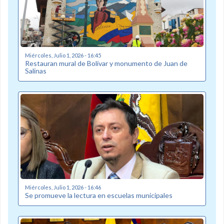
Miércoles, Julio 1, 2026 - 16:45
Restauran mural de Bolívar y monumento de Juan de
Salinas
Miércoles, Julio 1, 2026 - 16:46
Se promueve la lectura en escuelas municipales