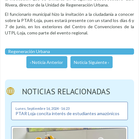
Rivera, director de la Unidad de Regeneración Urbana.
El funcionario municipal hizo la invitación a la ciudadanía a conocer
sobre la PTAR-Loja, pues estará presente con un stand los días 6 y
7 de junio, en los exteriores del Centro de Convenciones de la
UTPL-Loja, como parte del evento regional.
Regeneración Urbana
‹ Noticia Anterior
Noticia Siguiente ›
NOTICIAS RELACIONADAS
Lunes, Septiembre 16, 2024 - 16:23
PTAR Loja concita interés de estudiantes amazónicos