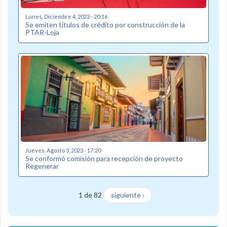
Lunes, Diciembre 4, 2023 - 20:16
Se emiten títulos de crédito por construcción de la
PTAR-Loja
Jueves, Agosto 3, 2023 - 17:20
Se conformó comisión para recepción de proyecto
Regenerar
1 de 82
siguiente ›