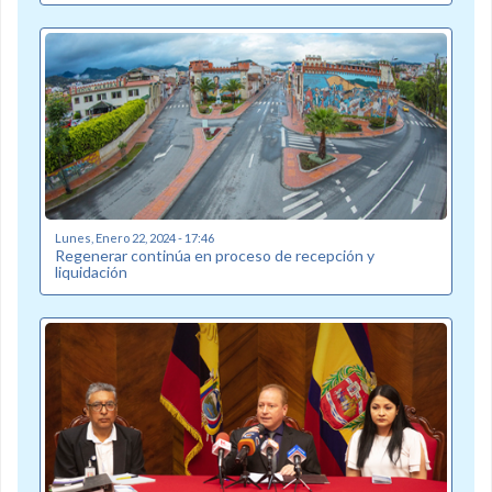
Lunes, Enero 22, 2024 - 17:46
Regenerar continúa en proceso de recepción y
liquidación