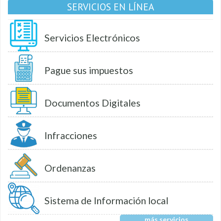
SERVICIOS EN LÍNEA
Servicios Electrónicos
Pague sus impuestos
Documentos Digitales
Infracciones
Ordenanzas
Sistema de Información local
más servicios