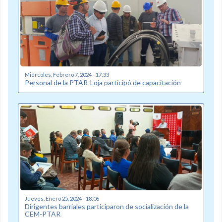
Miércoles, Febrero 7, 2024 - 17:33
Personal de la PTAR-Loja participó de capacitación
Jueves, Enero 25, 2024 - 18:06
Dirigentes barriales participaron de socialización de la
CEM-PTAR