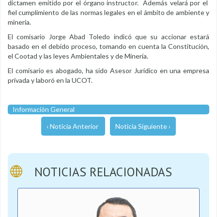
dictamen emitido por el órgano instructor. Además velará por el
fiel cumplimiento de las normas legales en el ámbito de ambiente y
minería.
El comisario Jorge Abad Toledo indicó que su accionar estará
basado en el debido proceso, tomando en cuenta la Constitución,
el Cootad y las leyes Ambientales y de Minería.
El comisario es abogado, ha sido Asesor Jurídico en una empresa
privada y laboró en la UCOT.
Información General
‹ Noticia Anterior
Noticia Siguiente ›
NOTICIAS RELACIONADAS