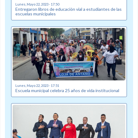
Lunes, Mayo 22, 2023 - 17:50
Entregaron libros de educación vial a estudiantes de las
escuelas municipales
Lunes, Mayo 22, 2023 - 17:51
Escuela municipal celebra 25 años de vida institucional