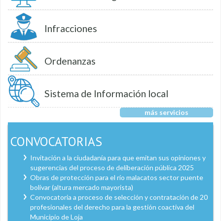
Infracciones
Ordenanzas
Sistema de Información local
más servicios
CONVOCATORIAS
Invitación a la ciudadanía para que emitan sus opiniones y
sugerencias del proceso de deliberación pública 2025
Obras de protección para el río malacatos sector puente
bolívar (altura mercado mayorista)
Convocatoria a proceso de selección y contratación de 20
profesionales del derecho para la gestión coactiva del
Municipio de Loja