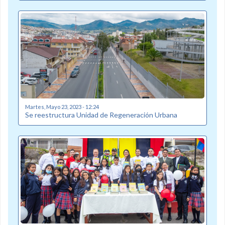
Martes, Mayo 23, 2023 - 12:24
Se reestructura Unidad de Regeneración Urbana