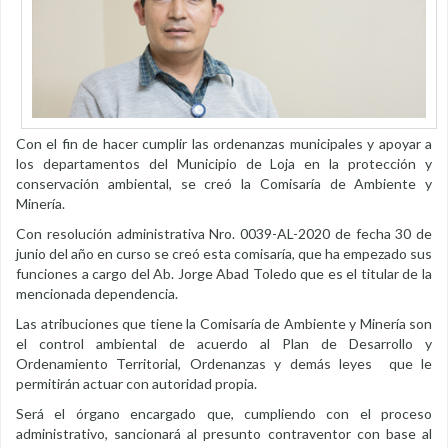
Con el fin de hacer cumplir las ordenanzas municipales y apoyar a
los departamentos del Municipio de Loja en la protección y
conservación ambiental, se creó la Comisaría de Ambiente y
Minería.
Con resolución administrativa Nro. 0039-AL-2020 de fecha 30 de
junio del año en curso se creó esta comisaría, que ha empezado sus
funciones a cargo del Ab. Jorge Abad Toledo que es el titular de la
mencionada dependencia.
Las atribuciones que tiene la Comisaría de Ambiente y Minería son
el control ambiental de acuerdo al Plan de Desarrollo y
Ordenamiento Territorial, Ordenanzas y demás leyes que le
permitirán actuar con autoridad propia.
Será el órgano encargado que, cumpliendo con el proceso
administrativo, sancionará al presunto contraventor con base al