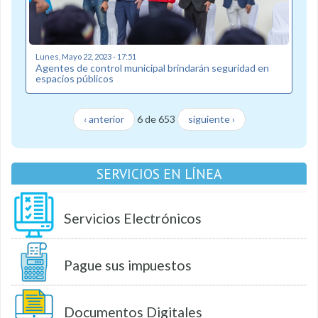
Lunes, Mayo 22, 2023 - 17:51
Agentes de control municipal brindarán seguridad en
espacios públicos
‹ anterior
6 de 653
siguiente ›
SERVICIOS EN LÍNEA
Servicios Electrónicos
Pague sus impuestos
Documentos Digitales