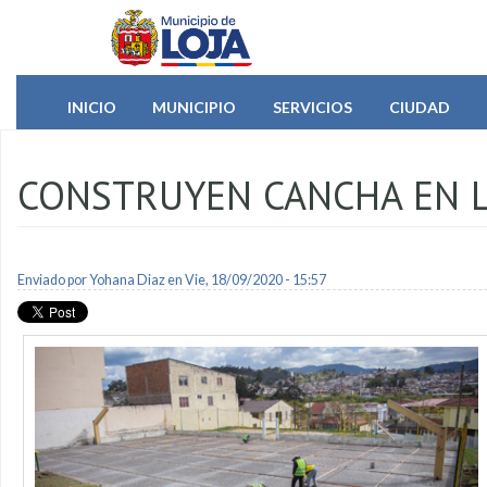
Pasar al contenido principal
INICIO
MUNICIPIO
SERVICIOS
CIUDAD
CONSTRUYEN CANCHA EN L
Enviado por
Yohana Diaz
en Vie, 18/09/2020 - 15:57