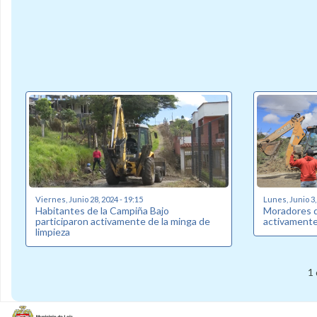
Viernes, Junio 28, 2024 - 19:15
Lunes, Junio 3,
Habitantes de la Campiña Bajo
Moradores de
participaron activamente de la minga de
activamente
limpieza
1 