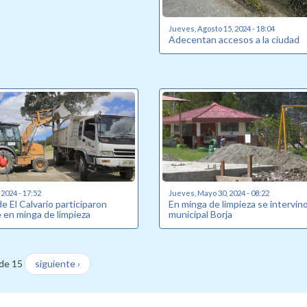
Jueves, Agosto 15, 2024 - 18:04
Adecentan accesos a la ciudad
 2024 - 17:52
Jueves, Mayo 30, 2024 - 08:22
 El Calvario participaron
En minga de limpieza se intervin
 en minga de limpieza
municipal Borja
de 15
siguiente ›