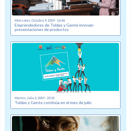
Miércoles, Octubre 9, 2019 - 16:46
Emprendedores de Toldas y Gente innovan
presentaciones de productos
Martes, Julio 2, 2019 - 20:31
Toldas y Gente continúa en el mes de julio