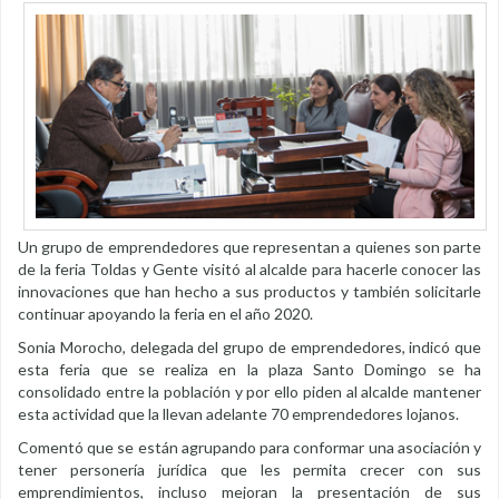
Un grupo de emprendedores que representan a quienes son parte
de la feria Toldas y Gente visitó al alcalde para hacerle conocer las
innovaciones que han hecho a sus productos y también solicitarle
continuar apoyando la feria en el año 2020.
Sonia Morocho, delegada del grupo de emprendedores, indicó que
esta feria que se realiza en la plaza Santo Domingo se ha
consolidado entre la población y por ello piden al alcalde mantener
esta actividad que la llevan adelante 70 emprendedores lojanos.
Comentó que se están agrupando para conformar una asociación y
tener personería jurídica que les permita crecer con sus
emprendimientos, incluso mejoran la presentación de sus