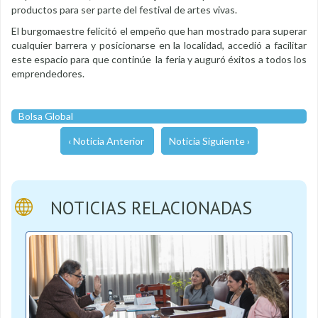
productos para ser parte del festival de artes vivas.
El burgomaestre felicitó el empeño que han mostrado para superar
cualquier barrera y posicionarse en la localidad, accedió a facilitar
este espacio para que continúe la feria y auguró éxitos a todos los
emprendedores.
Bolsa Global
‹ Noticia Anterior
Noticia Siguiente ›
NOTICIAS RELACIONADAS