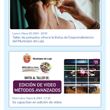
Lunes, Mayo 20, 2019 - 18:05
Taller de peinados ofrece la Bolsa de Emprendimiento
del Municipio de Loja
Miércoles, Mayo 8, 2019 - 17:31
Se capacitan en edición de video