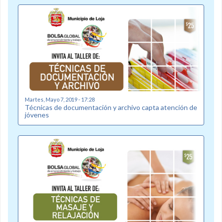
Martes, Mayo 7, 2019 - 17:28
Técnicas de documentación y archivo capta atención de
jóvenes