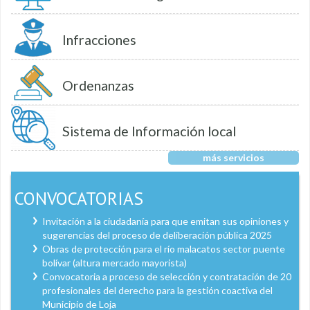
Infracciones
Ordenanzas
Sistema de Información local
más servicios
CONVOCATORIAS
Invitación a la ciudadanía para que emitan sus opiniones y
sugerencias del proceso de deliberación pública 2025
Obras de protección para el río malacatos sector puente
bolívar (altura mercado mayorista)
Convocatoria a proceso de selección y contratación de 20
profesionales del derecho para la gestión coactiva del
Municipio de Loja