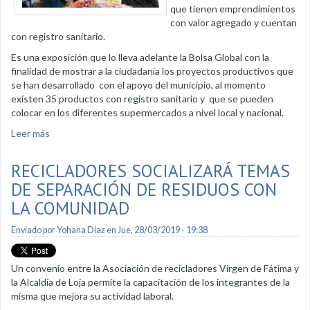
que tienen emprendimientos
con valor agregado y cuentan
con registro sanitario.
Es una exposición que lo lleva adelante la Bolsa Global con la
finalidad de mostrar a la ciudadanía los proyectos productivos que
se han desarrollado con el apoyo del municipio, al momento
existen 35 productos con registro sanitario y que se pueden
colocar en los diferentes supermercados a nivel local y nacional.
Leer más
sobre Exposición Escaparate reunirá a productores
RECICLADORES SOCIALIZARÁ TEMAS
DE SEPARACIÓN DE RESIDUOS CON
LA COMUNIDAD
Enviado por
Yohana Diaz
en Jue, 28/03/2019 - 19:38
Un convenio entre la Asociación de recicladores Virgen de Fátima y
la Alcaldía de Loja permite la capacitación de los integrantes de la
misma que mejora su actividad laboral.