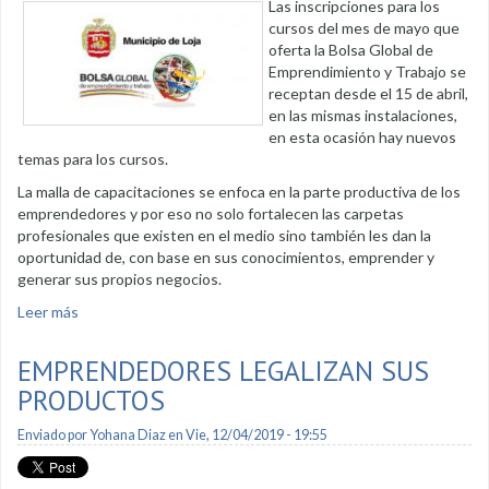
Las inscripciones para los
cursos del mes de mayo que
oferta la Bolsa Global de
Emprendimiento y Trabajo se
receptan desde el 15 de abril,
en las mismas instalaciones,
en esta ocasión hay nuevos
temas para los cursos.
La malla de capacitaciones se enfoca en la parte productiva de los
emprendedores y por eso no solo fortalecen las carpetas
profesionales que existen en el medio sino también les dan la
oportunidad de, con base en sus conocimientos, emprender y
generar sus propios negocios.
Leer más
sobre Se receptan inscripciones para cursos de la Bolsa
Global
EMPRENDEDORES LEGALIZAN SUS
PRODUCTOS
Enviado por
Yohana Diaz
en Vie, 12/04/2019 - 19:55