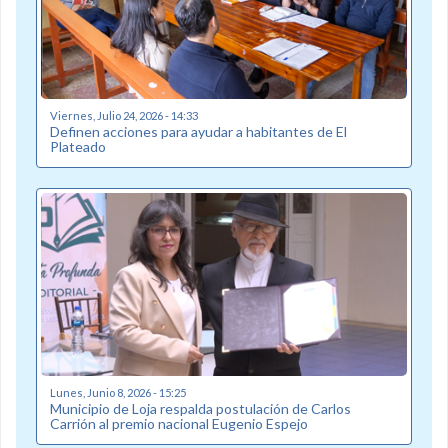
Viernes, Julio 24, 2026 - 14:33
Definen acciones para ayudar a habitantes de El
Plateado
Lunes, Junio 8, 2026 - 15:25
Municipio de Loja respalda postulación de Carlos
Carrión al premio nacional Eugenio Espejo