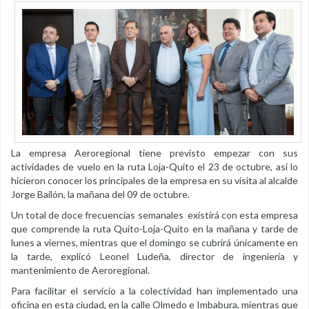
La empresa Aeroregional tiene previsto empezar con sus
actividades de vuelo en la ruta Loja-Quito el 23 de octubre, así lo
hicieron conocer los principales de la empresa en su visita al alcalde
Jorge Bailón, la mañana del 09 de octubre.
Un total de doce frecuencias semanales existirá con esta empresa
que comprende la ruta Quito-Loja-Quito en la mañana y tarde de
lunes a viernes, mientras que el domingo se cubrirá únicamente en
la tarde, explicó Leonel Ludeña, director de ingeniería y
mantenimiento de Aeroregional.
Para facilitar el servicio a la colectividad han implementado una
oficina en esta ciudad, en la calle Olmedo e Imbabura, mientras que