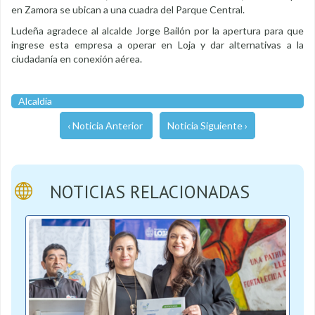
en Zamora se ubican a una cuadra del Parque Central.
Ludeña agradece al alcalde Jorge Bailón por la apertura para que
ingrese esta empresa a operar en Loja y dar alternativas a la
ciudadanía en conexión aérea.
Alcaldía
‹ Noticia Anterior
Noticia Siguiente ›
NOTICIAS RELACIONADAS