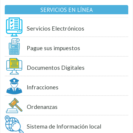
SERVICIOS EN LÍNEA
Servicios Electrónicos
Pague sus impuestos
Documentos Digitales
Infracciones
Ordenanzas
Sistema de Información local