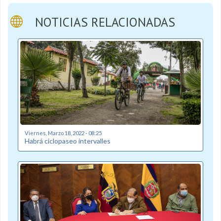
NOTICIAS RELACIONADAS
Viernes, Marzo 18, 2022 - 08:25
Habrá ciclopaseo intervalles