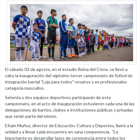
El sábado 03 de agosto, en el estadio Reina del Cisne, se llevó a
cabo la inauguración del vigésimo tercer campeonato de fútbol de
integración barrial "Loja para todos" novatos y ex profesionales
categoría masculino.
Setenta y dos equipos deportivos participarán de este
campeonato, en el acto de inauguración estuvieron cada una de las
delegaciones de barrios, clubes e instituciones públicas y privadas
que serán parte del mismo.
Efraín Muñoz, director de Educación, Cultura y Deportes, llamó a la
unidad y a llevar cada encuentro en sana competencia. "Lo
importante es desarrollar lazos de convivencia entre todos los