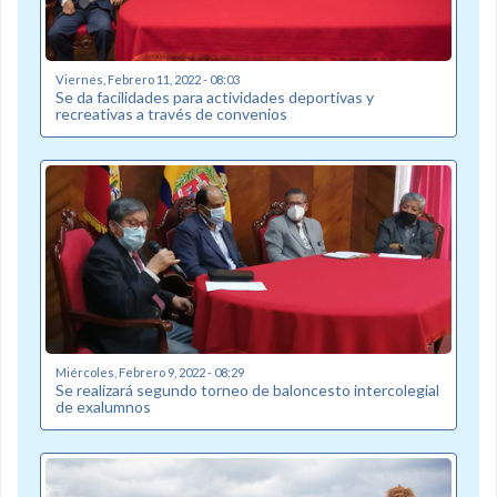
Viernes, Febrero 11, 2022 - 08:03
Se da facilidades para actividades deportivas y
recreativas a través de convenios
Miércoles, Febrero 9, 2022 - 08:29
Se realizará segundo torneo de baloncesto intercolegial
de exalumnos