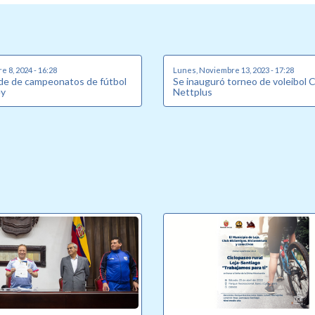
e 8, 2024 - 16:28
Lunes, Noviembre 13, 2023 - 17:28
ede de campeonatos de fútbol
Se inauguró torneo de voleibol 
ey
Nettplus