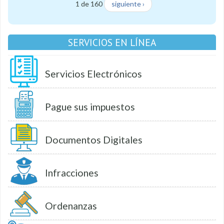
1 de 160
siguiente ›
SERVICIOS EN LÍNEA
Servicios Electrónicos
Pague sus impuestos
Documentos Digitales
Infracciones
Ordenanzas