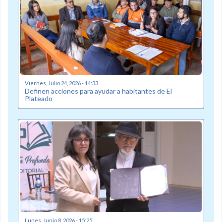
Viernes, Julio 24, 2026 - 14:33
Definen acciones para ayudar a habitantes de El
Plateado
Lunes, Junio 8, 2026 - 15:25