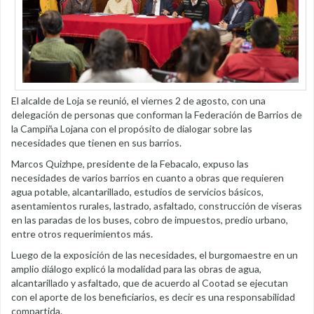
El alcalde de Loja se reunió, el viernes 2 de agosto, con una
delegación de personas que conforman la Federación de Barrios de
la Campiña Lojana con el propósito de dialogar sobre las
necesidades que tienen en sus barrios.
Marcos Quizhpe, presidente de la Febacalo, expuso las
necesidades de varios barrios en cuanto a obras que requieren
agua potable, alcantarillado, estudios de servicios básicos,
asentamientos rurales, lastrado, asfaltado, construcción de viseras
en las paradas de los buses, cobro de impuestos, predio urbano,
entre otros requerimientos más.
Luego de la exposición de las necesidades, el burgomaestre en un
amplio diálogo explicó la modalidad para las obras de agua,
alcantarillado y asfaltado, que de acuerdo al Cootad se ejecutan
con el aporte de los beneficiarios, es decir es una responsabilidad
compartida.