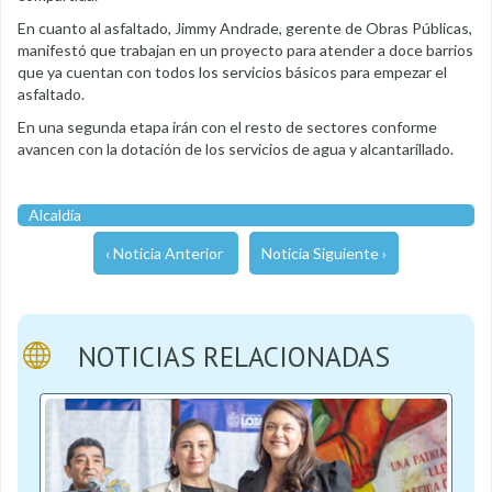
En cuanto al asfaltado, Jimmy Andrade, gerente de Obras Públicas,
manifestó que trabajan en un proyecto para atender a doce barrios
que ya cuentan con todos los servicios básicos para empezar el
asfaltado.
En una segunda etapa irán con el resto de sectores conforme
avancen con la dotación de los servicios de agua y alcantarillado.
Alcaldía
‹ Noticia Anterior
Noticia Siguiente ›
NOTICIAS RELACIONADAS