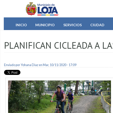
Pasar al contenido principal
INICIO
MUNICIPIO
SERVICIOS
CIUDAD
PLANIFICAN CICLEADA A L
Enviado por
Yohana Diaz
en Mar, 10/11/2020 - 17:09