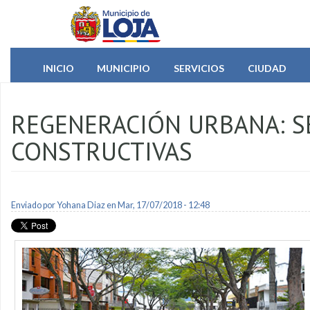
Pasar al contenido principal
INICIO
MUNICIPIO
SERVICIOS
CIUDAD
REGENERACIÓN URBANA: S
CONSTRUCTIVAS
Enviado por
Yohana Diaz
en Mar, 17/07/2018 - 12:48