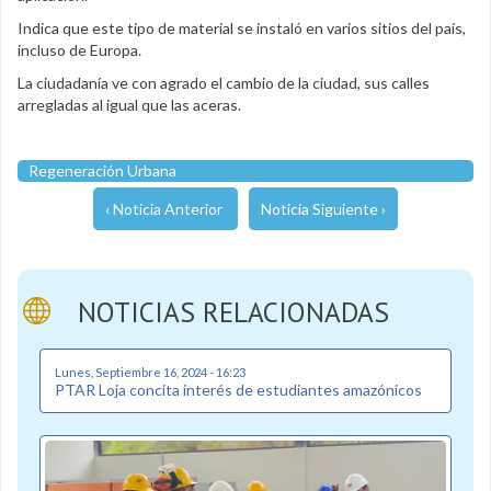
Indica que este tipo de material se instaló en varios sitios del país,
incluso de Europa.
La ciudadanía ve con agrado el cambio de la ciudad, sus calles
arregladas al igual que las aceras.
Regeneración Urbana
‹ Noticia Anterior
Noticia Siguiente ›
NOTICIAS RELACIONADAS
Lunes, Septiembre 16, 2024 - 16:23
PTAR Loja concita interés de estudiantes amazónicos