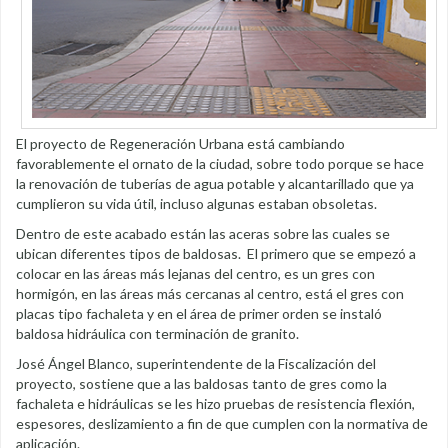
El proyecto de Regeneración Urbana está cambiando
favorablemente el ornato de la ciudad, sobre todo porque se hace
la renovación de tuberías de agua potable y alcantarillado que ya
cumplieron su vida útil, incluso algunas estaban obsoletas.
Dentro de este acabado están las aceras sobre las cuales se
ubican diferentes tipos de baldosas. El primero que se empezó a
colocar en las áreas más lejanas del centro, es un gres con
hormigón, en las áreas más cercanas al centro, está el gres con
placas tipo fachaleta y en el área de primer orden se instaló
baldosa hidráulica con terminación de granito.
José Ángel Blanco, superintendente de la Fiscalización del
proyecto, sostiene que a las baldosas tanto de gres como la
fachaleta e hidráulicas se les hizo pruebas de resistencia flexión,
espesores, deslizamiento a fin de que cumplen con la normativa de
aplicación.