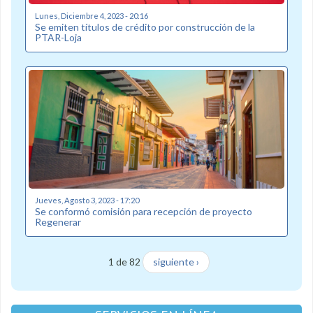
Lunes, Diciembre 4, 2023 - 20:16
Se emiten títulos de crédito por construcción de la
PTAR-Loja
Jueves, Agosto 3, 2023 - 17:20
Se conformó comisión para recepción de proyecto
Regenerar
1 de 82
siguiente ›