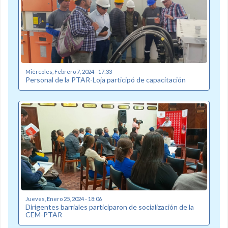
Miércoles, Febrero 7, 2024 - 17:33
Personal de la PTAR-Loja participó de capacitación
Jueves, Enero 25, 2024 - 18:06
Dirigentes barriales participaron de socialización de la
CEM-PTAR