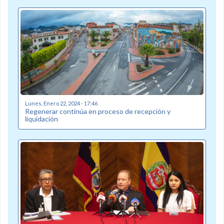
Lunes, Enero 22, 2024 - 17:46
Regenerar continúa en proceso de recepción y
liquidación