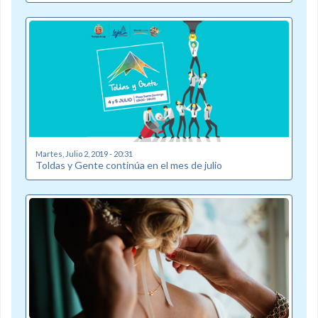
Martes, Julio 2, 2019 - 20:31
Toldas y Gente continúa en el mes de julio