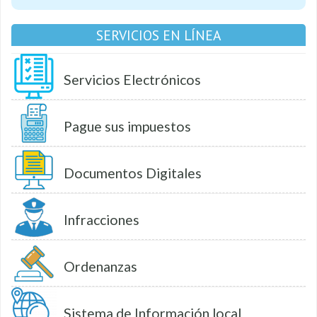
SERVICIOS EN LÍNEA
Servicios Electrónicos
Pague sus impuestos
Documentos Digitales
Infracciones
Ordenanzas
Sistema de Información local