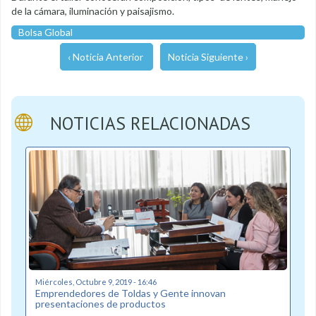
de la cámara, iluminación y paisajismo.
Bolsa Global
‹ Noticia Anterior
Noticia Siguiente ›
NOTICIAS RELACIONADAS
Miércoles, Octubre 9, 2019 - 16:46
Emprendedores de Toldas y Gente innovan
presentaciones de productos