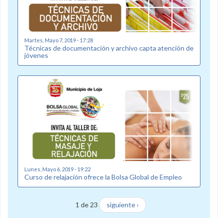
Martes, Mayo 7, 2019 - 17:28
Técnicas de documentación y archivo capta atención de
jóvenes
Lunes, Mayo 6, 2019 - 19:22
Curso de relajación ofrece la Bolsa Global de Empleo
1 de 23
siguiente ›