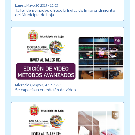
Lunes, Mayo 20, 2019 - 18:05
Taller de peinados ofrece la Bolsa de Emprendimiento
del Municipio de Loja
Miércoles, Mayo 8, 2019 - 17:31
Se capacitan en edición de video