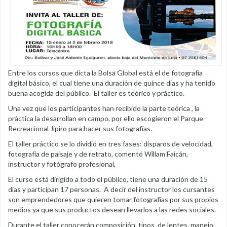
Entre los cursos que dicta la Bolsa Global está el de fotografía
digital básico, el cual tiene una duración de quince días y ha tenido
buena acogida del público. El taller es teórico y práctico.
Una vez que los participantes han recibido la parte teórica , la
práctica la desarrollan en campo, por ello escogieron el Parque
Recreacional Jipiro para hacer sus fotografías.
El taller práctico se lo dividió en tres fases: disparos de velocidad,
fotografía de paisaje y de retrato, comentó Willam Faicán,
instructor y fotógrafo profesional,
El curso está dirigido a todo el público, tiene una duración de 15
días y participan 17 personas. A decir del instructor los cursantes
son emprendedores que quieren tomar fotografías por sus propios
medios ya que sus productos desean llevarlos a las redes sociales.
Durante el taller conocerán composición, tipos de lentes, manejo