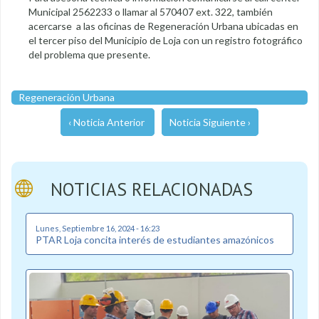
Municipal 2562233 o llamar al 570407 ext. 322, también
acercarse a las oficinas de Regeneración Urbana ubicadas en
el tercer piso del Municipio de Loja con un registro fotográfico
del problema que presente.
Regeneración Urbana
‹ Noticia Anterior
Noticia Siguiente ›
NOTICIAS RELACIONADAS
Lunes, Septiembre 16, 2024 - 16:23
PTAR Loja concita interés de estudiantes amazónicos