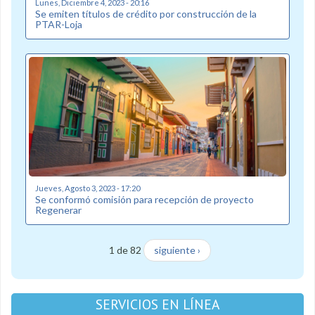
Lunes, Diciembre 4, 2023 - 20:16
Se emiten títulos de crédito por construcción de la
PTAR-Loja
Jueves, Agosto 3, 2023 - 17:20
Se conformó comisión para recepción de proyecto
Regenerar
1 de 82
siguiente ›
SERVICIOS EN LÍNEA