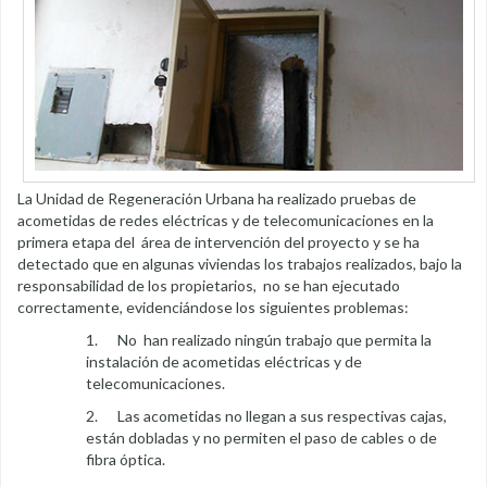
La Unidad de Regeneración Urbana ha realizado pruebas de
acometidas de redes eléctricas y de telecomunicaciones en la
primera etapa del área de intervención del proyecto y se ha
detectado que en algunas viviendas los trabajos realizados, bajo la
responsabilidad de los propietarios, no se han ejecutado
correctamente, evidenciándose los siguientes problemas:
1. No han realizado ningún trabajo que permita la
instalación de acometidas eléctricas y de
telecomunicaciones.
2. Las acometidas no llegan a sus respectivas cajas,
están dobladas y no permiten el paso de cables o de
fibra óptica.