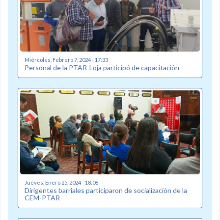
Miércoles, Febrero 7, 2024 - 17:33
Personal de la PTAR-Loja participó de capacitación
Jueves, Enero 25, 2024 - 18:06
Dirigentes barriales participaron de socialización de la
CEM-PTAR