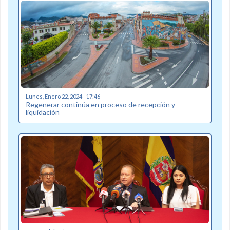
Lunes, Enero 22, 2024 - 17:46
Regenerar continúa en proceso de recepción y
liquidación