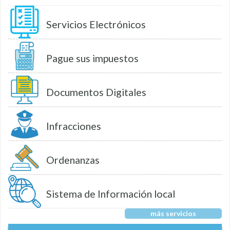
Servicios Electrónicos
Pague sus impuestos
Documentos Digitales
Infracciones
Ordenanzas
Sistema de Información local
más servicios