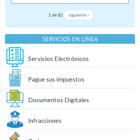
1 de 82
siguiente ›
SERVICIOS EN LÍNEA
Servicios Electrónicos
Pague sus impuestos
Documentos Digitales
Infracciones