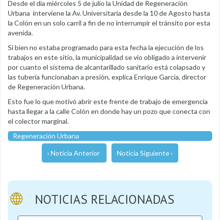
Desde el día miércoles 5 de julio la Unidad de Regeneración
Urbana interviene la Av. Universitaria desde la 10 de Agosto hasta
la Colón en un solo carril a fin de no interrumpir el tránsito por esta
avenida.
Si bien no estaba programado para esta fecha la ejecución de los
trabajos en este sitio, la municipalidad se vio obligado a intervenir
por cuanto el sistema de alcantarillado sanitario está colapsado y
las tubería funcionaban a presión, explica Enrique García, director
de Regeneración Urbana.
Esto fue lo que motivó abrir este frente de trabajo de emergencia
hasta llegar a la calle Colón en donde hay un pozo que conecta con
el colector marginal.
Regeneración Urbana
‹ Noticia Anterior
Noticia Siguiente ›
NOTICIAS RELACIONADAS