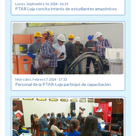
Lunes, Septiembre 16, 2024 - 16:23
PTAR Loja concita interés de estudiantes amazónicos
Miércoles, Febrero 7, 2024 - 17:33
Personal de la PTAR-Loja participó de capacitación