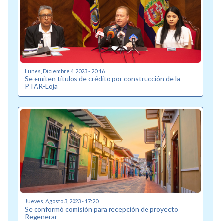
Lunes, Diciembre 4, 2023 - 20:16
Se emiten títulos de crédito por construcción de la
PTAR-Loja
Jueves, Agosto 3, 2023 - 17:20
Se conformó comisión para recepción de proyecto
Regenerar