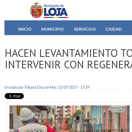
Pasar al contenido principal
INICIO
MUNICIPIO
SERVICIOS
CIUDAD
HACEN LEVANTAMIENTO TO
INTERVENIR CON REGENER
Enviado por
Yohana Diaz
en Mar, 11/07/2017 - 17:29