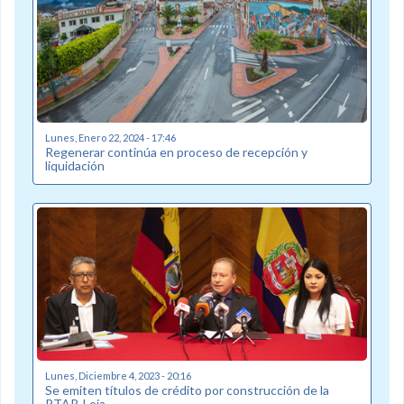
Lunes, Enero 22, 2024 - 17:46
Regenerar continúa en proceso de recepción y
liquidación
Lunes, Diciembre 4, 2023 - 20:16
Se emiten títulos de crédito por construcción de la
PTAR-Loja