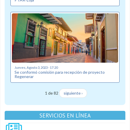
Jueves, Agosto 3, 2023 - 17:20
Se conformó comisión para recepción de proyecto
Regenerar
1 de 82
siguiente ›
SERVICIOS EN LÍNEA