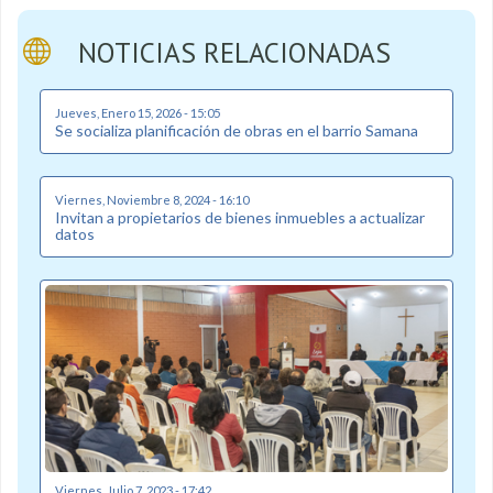
NOTICIAS RELACIONADAS
Jueves, Enero 15, 2026 - 15:05
Se socializa planificación de obras en el barrio Samana
Viernes, Noviembre 8, 2024 - 16:10
Invitan a propietarios de bienes inmuebles a actualizar
datos
Viernes, Julio 7, 2023 - 17:42