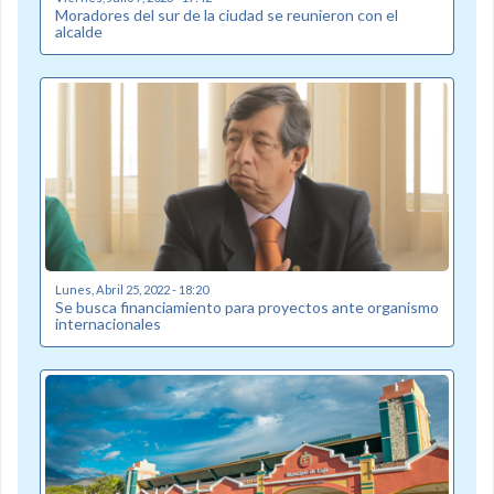
Moradores del sur de la ciudad se reunieron con el
alcalde
Lunes, Abril 25, 2022 - 18:20
Se busca financiamiento para proyectos ante organismo
internacionales