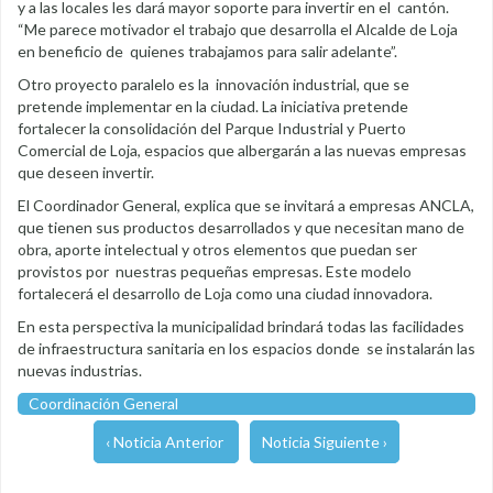
y a las locales les dará mayor soporte para invertir en el cantón.
“Me parece motivador el trabajo que desarrolla el Alcalde de Loja
en beneficio de quienes trabajamos para salir adelante”.
Otro proyecto paralelo es la innovación industrial, que se
pretende implementar en la ciudad. La iniciativa pretende
fortalecer la consolidación del Parque Industrial y Puerto
Comercial de Loja, espacios que albergarán a las nuevas empresas
que deseen invertir.
El Coordinador General, explica que se invitará a empresas ANCLA,
que tienen sus productos desarrollados y que necesitan mano de
obra, aporte intelectual y otros elementos que puedan ser
provistos por nuestras pequeñas empresas. Este modelo
fortalecerá el desarrollo de Loja como una ciudad innovadora.
En esta perspectiva la municipalidad brindará todas las facilidades
de infraestructura sanitaria en los espacios donde se instalarán las
nuevas industrias.
Coordinación General
‹ Noticia Anterior
Noticia Siguiente ›