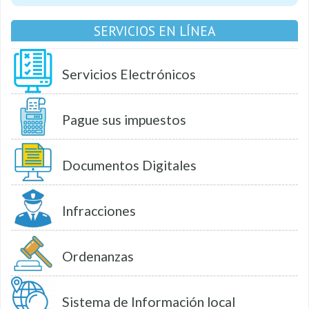
SERVICIOS EN LÍNEA
Servicios Electrónicos
Pague sus impuestos
Documentos Digitales
Infracciones
Ordenanzas
Sistema de Información local