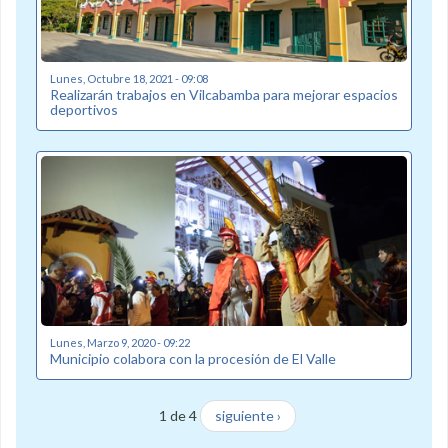
Lunes, Octubre 18, 2021 - 09:08
Realizarán trabajos en Vilcabamba para mejorar espacios
deportivos
Lunes, Marzo 9, 2020 - 09:22
Municipio colabora con la procesión de El Valle
1 de 4
siguiente ›