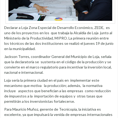
Declarar a Loja Zona Especial de Desarrollo Económico, ZEDE, es
uno de los proyectos en los que trabaja la Alcaldía de Loja junto al
Ministerio de la Productividad, MIPRO. La primera reunión entre
los técnicos de las dos instituciones se realizó el jueves 19 de junio
en la municipalidad.
Jackson Torres, coordinador General del Municipio de Loja, señala
que la declaratoria se sustenta en el código de la producción y se
convierte en el marco regulatorio para incentivar la inversión local,
nacional e internacional.
Loja sería la primera ciudad en el país en implementar este
mecanismo que motiva la producción; además, la normativa
incluye aspectos que benefician a las empresas como reducción
de impuestos a la importación de equipos y otras tasas que
permitirán a los inversionistas fortalecerse.
Para Mauricio Muñoz, gerente de Tecnicopia, la iniciativa es
excelente, ya que impulsará la venida de empresas internacionales