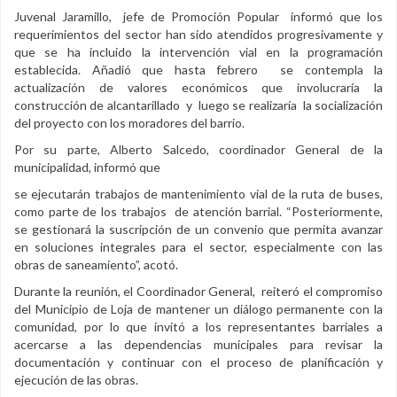
Juvenal Jaramillo, jefe de Promoción Popular informó que los
requerimientos del sector han sido atendidos progresivamente y
que se ha incluido la intervención vial en la programación
establecida. Añadió que hasta febrero se contempla la
actualización de valores económicos que involucraría la
construcción de alcantarillado y luego se realizaría la socialización
del proyecto con los moradores del barrio.
Por su parte, Alberto Salcedo, coordinador General de la
municipalidad, informó que
se ejecutarán trabajos de mantenimiento vial de la ruta de buses,
como parte de los trabajos de atención barrial. “Posteriormente,
se gestionará la suscripción de un convenio que permita avanzar
en soluciones integrales para el sector, especialmente con las
obras de saneamiento”, acotó.
Durante la reunión, el Coordinador General, reiteró el compromiso
del Municipio de Loja de mantener un diálogo permanente con la
comunidad, por lo que invitó a los representantes barriales a
acercarse a las dependencias municipales para revisar la
documentación y continuar con el proceso de planificación y
ejecución de las obras.