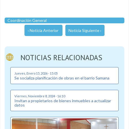
Coordinación General
‹ Noticia Anterior
Noticia Siguiente ›
NOTICIAS RELACIONADAS
Jueves, Enero 15, 2026 - 15:05
Se socializa planificación de obras en el barrio Samana
Viernes, Noviembre 8, 2024 - 16:10
Invitan a propietarios de bienes inmuebles a actualizar
datos