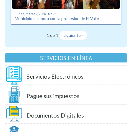
Lunes, Marzo 9, 2020 - 09:22
Municipio colabora con la procesión de El Valle
1 de 4
siguiente ›
SERVICIOS EN LÍNEA
Servicios Electrónicos
Pague sus impuestos
Documentos Digitales