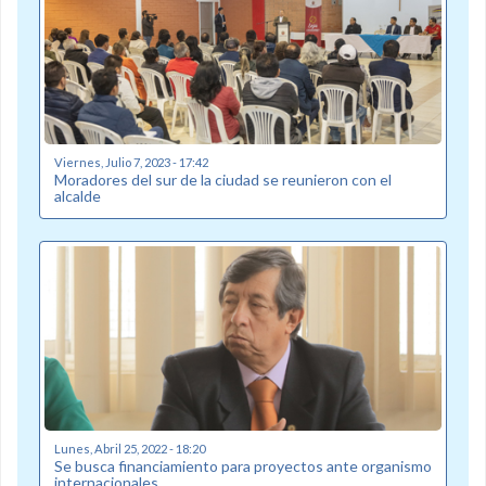
Viernes, Julio 7, 2023 - 17:42
Moradores del sur de la ciudad se reunieron con el
alcalde
Lunes, Abril 25, 2022 - 18:20
Se busca financiamiento para proyectos ante organismo
internacionales