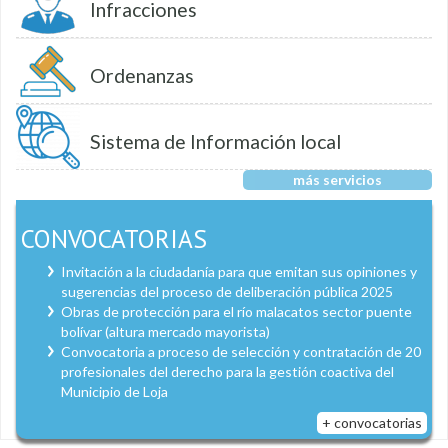
Infracciones
Ordenanzas
Sistema de Información local
más servicios
CONVOCATORIAS
Invitación a la ciudadanía para que emitan sus opiniones y
sugerencias del proceso de deliberación pública 2025
Obras de protección para el río malacatos sector puente
bolívar (altura mercado mayorista)
Convocatoria a proceso de selección y contratación de 20
profesionales del derecho para la gestión coactiva del
Municipio de Loja
+ convocatorias