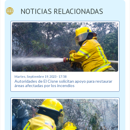
NOTICIAS RELACIONADAS
Martes, Septiembre 19, 2023 - 17:58
Autoridades de El Cisne solicitan apoyo para restaurar
áreas afectadas por los incendios