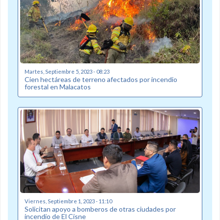
Martes, Septiembre 5, 2023 - 08:23
Cien hectáreas de terreno afectados por incendio
forestal en Malacatos
Viernes, Septiembre 1, 2023 - 11:10
Solicitan apoyo a bomberos de otras ciudades por
incendio de El Cisne