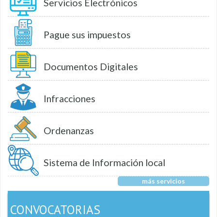
Servicios Electrónicos
Pague sus impuestos
Documentos Digitales
Infracciones
Ordenanzas
Sistema de Información local
más servicios
CONVOCATORIAS