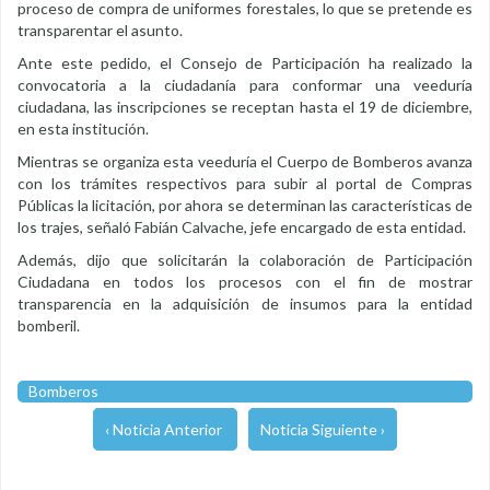
proceso de compra de uniformes forestales, lo que se pretende es
transparentar el asunto.
Ante este pedido, el Consejo de Participación ha realizado la
convocatoria a la ciudadanía para conformar una veeduría
ciudadana, las inscripciones se receptan hasta el 19 de diciembre,
en esta institución.
Mientras se organiza esta veeduría el Cuerpo de Bomberos avanza
con los trámites respectivos para subir al portal de Compras
Públicas la licitación, por ahora se determinan las características de
los trajes, señaló Fabián Calvache, jefe encargado de esta entidad.
Además, dijo que solicitarán la colaboración de Participación
Ciudadana en todos los procesos con el fin de mostrar
transparencia en la adquisición de insumos para la entidad
bomberil.
Bomberos
‹ Noticia Anterior
Noticia Siguiente ›